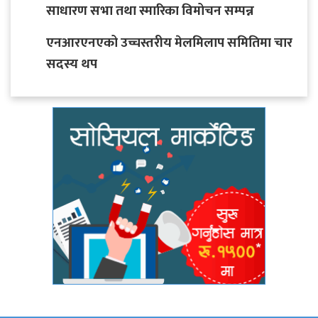
साधारण सभा तथा स्मारिका विमोचन सम्पन्न
एनआरएनएको उच्चस्तरीय मेलमिलाप समितिमा चार
सदस्य थप