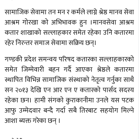
सामाजिक सेवामा तन मन र कर्मले लाग्ने श्रेष्ठ मानव सेवा
आश्रम गोरखा को अभिभावक हुन ।मानवसेवा आश्रम
कतार शाखाको सल्लाहकार समेत रहेका उनि कतारमा
रहेर निरन्तर समाज सेवामा सक्रिय छन्।
गण्डकी प्रदेश समन्वय परिषद कतारका सल्लाहकारको
समेत जिम्मेवारी बहन गर्दै आएका श्रेष्ठले कतारमा
स्थापित विभिन्न सामाजिक संस्थाको नेतृत्व गर्नुका साथै
सन २०१३ देखि एन आर एन ए कतारको पार्सद सदस्य
रहेका छन। हामी संगको कुराकानीमा उनले यस पटक
आफु उम्मेदवार बन्दै गर्दा सबै तिरबाट सहयोग मिल्ने
आशा ब्यक्त गरेका छन् ।