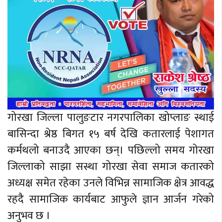
गोरखा जिल्ला पालुङटार नगरपालिका खोप्लाङ स्थाई
बासिन्दा श्रेष्ठ बिगत १५ बर्ष देखि कतारलाई पेशागत
कर्मथलो बनाउदै आएका छन्। पछिल्लो समय गोरखा
जिल्लाको साझा सस्था गोरखा सेवा समाज कतारको
अध्यक्ष समेत रहेका उनले विभिन्न सामाजिक क्षेत्र आवद्ध
रहदै सामाजिक कार्यबाट आफुले ज्ञान आर्जन गरेको
अनुभव छ ।