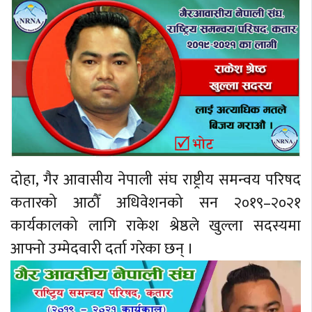
दोहा, गैर आवासीय नेपाली संघ राष्ट्रीय समन्वय परिषद
कतारको आठौँ अधिवेशनको सन २०१९–२०२१
कार्यकालको लागि राकेश श्रेष्ठले खुल्ला सदस्यमा
आफ्नो उम्मेदवारी दर्ता गरेका छन् ।