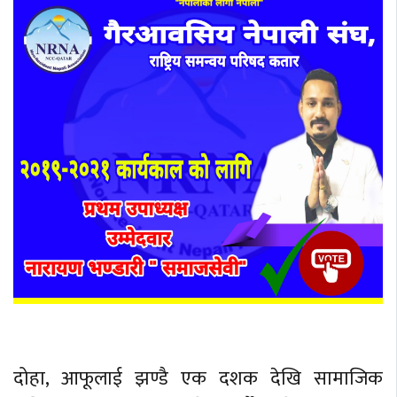
दोहा, आफूलाई झण्डै एक दशक देखि सामाजिक