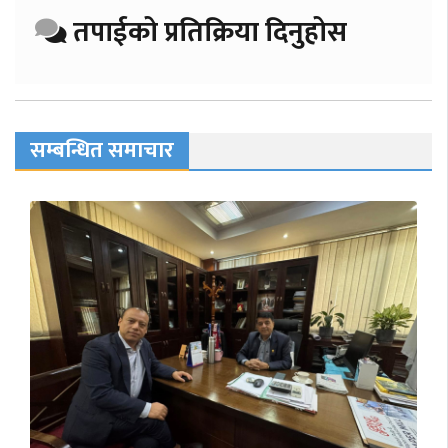
तपाईको प्रतिक्रिया दिनुहोस
सम्बन्धित समाचार