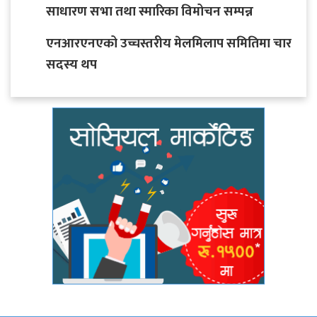
साधारण सभा तथा स्मारिका विमोचन सम्पन्न
एनआरएनएको उच्चस्तरीय मेलमिलाप समितिमा चार
सदस्य थप