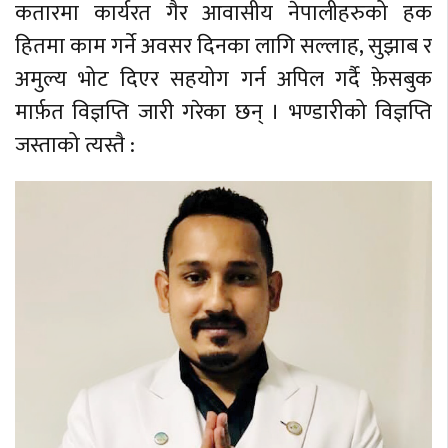
कतारमा कार्यरत गैर आवासीय नेपालीहरुको हक
हितमा काम गर्ने अवसर दिनका लागि सल्लाह, सुझाब र
अमुल्य भोट दिएर सहयोग गर्न अपिल गर्दै फ़ेसबुक
मार्फ़त विज्ञप्ति जारी गरेका छन् । भण्डारीको विज्ञप्ति
जस्ताको त्यस्तै :