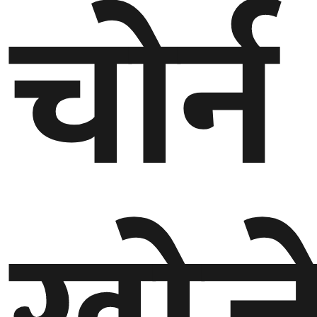
चोर्न