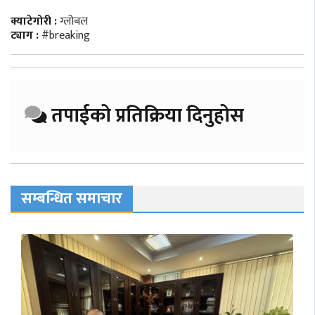
क्याटेगोरी :
ग्लोबल
ट्याग :
#breaking
तपाईको प्रतिक्रिया दिनुहोस
सम्बन्धित समाचार