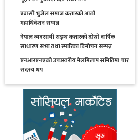
प्रवासी भुजेल समाज कतारको आठाै
महाधिवेशन सप्पन्न
नेपाल व्यवसायी सङ्घ कतारको दोस्रो वार्षिक
साधारण सभा तथा स्मारिका विमोचन सम्पन्न
एनआरएनएको उच्चस्तरीय मेलमिलाप समितिमा चार
सदस्य थप