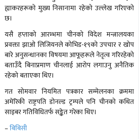
ह्याकरहरूको मुख्य निसानामा रहेको उल्लेख गरिएको
छ।
यसै हप्ताको आरम्भमा चीनको विदेश मन्त्रालयका
प्रवक्ता झाओ लिजियनले कोभिड-१९को उपचार र खोप
बारे अनुसन्धानका विषयमा आफूहरूले नेतृत्व गरिरहेको
बताउँदै बिनाप्रमाण चीनलाई आरोप लगाउनु अनैतिक
रहेको बताएका थिए।
गत सोमवार नियमित पत्रकार सम्मेलनका क्रममा
अमेरिकी राष्ट्रपति डोनल्ड ट्रम्पले पनि चीनको कथित
साइबर गतिविधितर्फ सङ्केत गरेका थिए।
–
बिबिसी