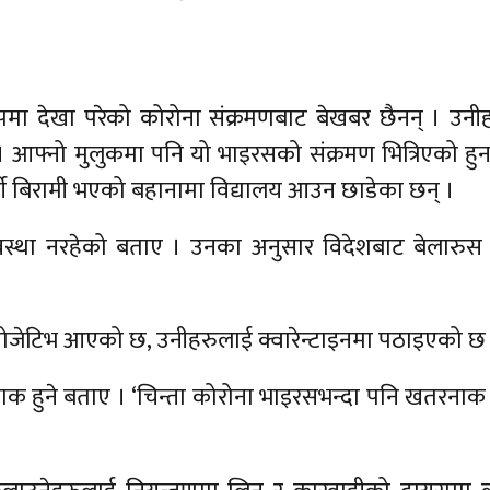
पमा देखा परेको कोरोना संक्रमणबाट बेखबर छैनन् । उनी
। आफ्नो मुलुकमा पनि यो भाइरसको संक्रमण भित्रिएको हुन
्थी बिरामी भएको बहानामा विद्यालय आउन छाडेका छन् ।
्ने अवस्था नरहेको बताए । उनका अनुसार विदेशबाट बेलारु
ोजेटिभ आएको छ, उनीहरुलाई क्वारेन्टाइनमा पठाइएको छ 
 हुने बताए । ‘चिन्ता कोरोना भाइरसभन्दा पनि खतरनाक ह