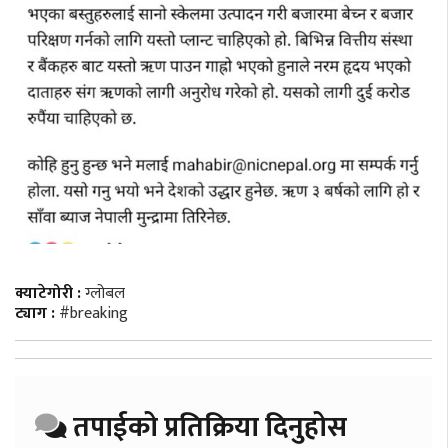
क्याटेगोरी :
ग्लोबल
ट्याग :
#breaking
तपाईको प्रतिक्रिया दिनुहोस