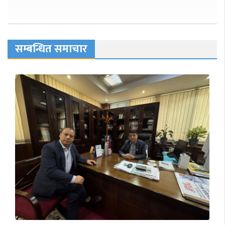
सम्बन्धित समाचार