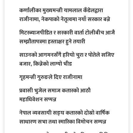
कर्णालीका मुख्यमन्त्री यामलाल कँडेलद्वारा
राजीनामा, नेकपाको नेतृत्वमा नयाँ सरकार बन्ने
मिटरब्याजपीडित र सरकारी वार्ता टोलीबीच आजै
सम्झौतापत्रमा हस्ताक्षर हुने तयारी
साउनको आगमनसँगै हरियो चुरा र पोतेले सजिए
बजार, किन्नेको लाग्यो भीड
गृहमन्त्री गुरुङले दिए राजीनामा
प्रवासी भुजेल समाज कतारको आठाै
महाधिवेशन सप्पन्न
नेपाल व्यवसायी सङ्घ कतारको दोस्रो वार्षिक
साधारण सभा तथा स्मारिका विमोचन सम्पन्न