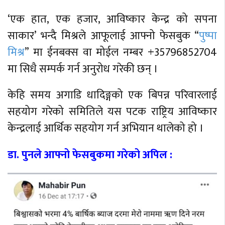
‘एक हात, एक हजार, आविष्कार केन्द्र को सपना
साकार’ भन्दै मिश्रले आफूलाई आफ्नो फेसबुक “
पुष्पा
मिश्र
” मा ईनबक्स वा मोईल नम्बर +35796852704
मा सिधै सम्पर्क गर्न अनुरोध गरेकी छन् ।
केहि समय अगाडि धादिङ्गको एक बिपन्न परिवारलाई
सहयोग गरेको समितिले यस पटक राष्ट्रिय आविष्कार
केन्द्रलाई आर्थिक सहयोग गर्न अभियान थालेको हो ।
डा. पुनले आफ्नो फेसबुकमा गरेको अपिल :