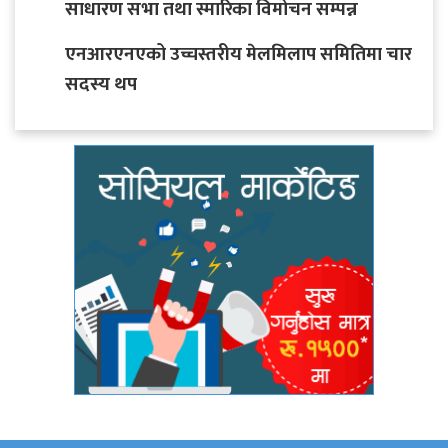
साधारण सभा तथा स्मारिका विमोचन सम्पन्न
एनआरएनएको उच्चस्तरीय मेलमिलाप समितिमा चार
सदस्य थप