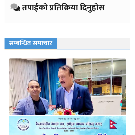
तपाईको प्रतिक्रिया दिनुहोस
सम्बन्धित समाचार