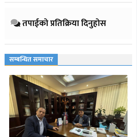
तपाईको प्रतिक्रिया दिनुहोस
सम्बन्धित समाचार