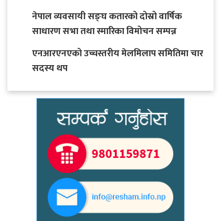
नेपाल व्यवसायी सङ्घ कतारको दोस्रो वार्षिक
साधारण सभा तथा स्मारिका विमोचन सम्पन्न
एनआरएनएको उच्चस्तरीय मेलमिलाप समितिमा चार
सदस्य थप