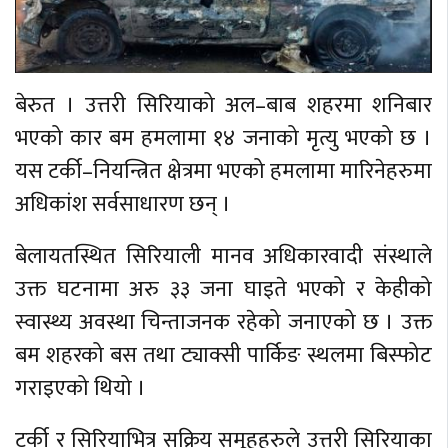
बेरुत । उत्तरी सिरियाको अल–बाब शहरमा शनिबार
भएको कार बम हमलामा १४ जनाको मृत्यु भएको छ ।
यस टर्की–नियन्त्रित क्षेत्रमा भएको हमलामा मारिनेहरुमा
अधिकांश सर्वसाधारण छन् ।
बेलायतस्थित सिरियाली मानव अधिकारवादी संस्थाले
उक्त घटनामा अरु ३३ जना घाइते भएको र केहीको
स्वास्थ्य अवस्था चिन्ताजनक रहेको जनाएको छ । उक्त
बम शहरको बस तथा ट्याक्सी पार्किङ स्थलमा बिस्फोट
गराइएको थियो ।
टर्की र सिरियाभित्र सक्रिय समूहहरुले उत्तरी सिरियाका