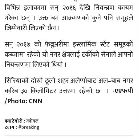
विभिन्न इलाकामा सन् २०१६ देखि नियन्त्रण कायम
गरेका छन् । उक्त बम आक्रमणको कुनै पनि समूहले
जिम्मेवारी लिएको छैन ।
सन् २०१७ को फेब्रुअरीमा इस्लामिक स्टेट समूहको
कब्जामा रहेको यो नगर क्षेत्रलाई टर्कीको सेनाले आफ्नो
नियन्त्रणमा लिएको थियो ।
सिरियाको दोस्रो ठूलो शहर अलेप्पोबाट अल–बाब नगर
करिब ३० किलोमिटर उत्तरमा रहेको छ ।
-एएफपी
/Photo: CNN
क्याटेगोरी :
ग्लोबल
ट्याग :
#breaking