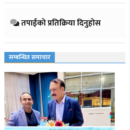
तपाईको प्रतिक्रिया दिनुहोस
सम्बन्धित समाचार