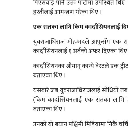
पिएसवाई पनि उक्त पार्टीमा उपस्थित थिए । 
हस्तीलाई आमन्त्रण गरेका थिए ।
एक रातका लागि किम कार्दासियनलाई दिए
युवराजाधिराज मोहम्मदले आफूसँग एक रा
कार्दासियनलाई १ अर्बको अफर दिएका थिए
कार्दासियनका श्रीमान् कान्ये वेस्टले एक
बताएका थिए ।
यसबारे जब युवराजाधिराजलाई सोधियो तब उ
(किम कार्दासियनलाई एक रातका लागि उ
बताएका थिए ।
उनको यो बयान पश्चिमी मिडियामा निकै चर्चि