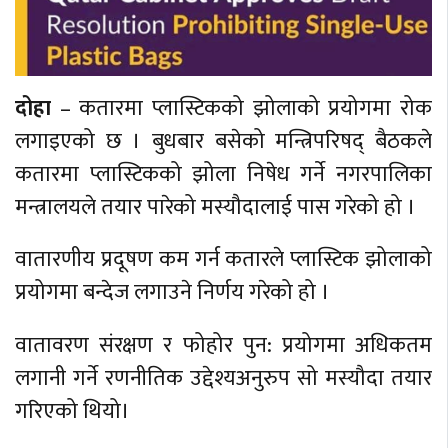
दोहा
– कतारमा प्लास्टिकको झोलाको प्रयोगमा रोक
लगाइएको छ । बुधबार बसेको मन्त्रिपरिषद् बैठकले
कतारमा प्लास्टिकको झोला निषेध गर्ने नगरपालिका
मन्त्रालयले तयार पारेको मस्यौदालाई पास गरेको हो ।
वातारणीय प्रदूषण कम गर्न कतारले प्लास्टिक झोलाको
प्रयोगमा बन्देज लगाउने निर्णय गरेको हो ।
वातावरण संरक्षण र फोहोर पुन: प्रयोगमा अधिकतम
लगानी गर्ने रणनीतिक उद्देश्यअनुरुप सो मस्यौदा तयार
गरिएको थियो।