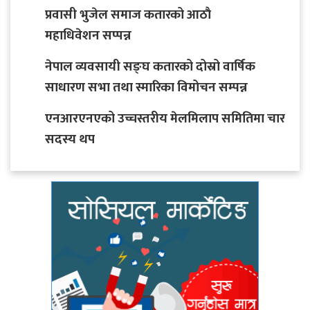
प्रवासी भुजेल समाज कतारको आठाै
महाधिवेशन सप्पन्न
नेपाल व्यवसायी सङ्घ कतारको दोस्रो वार्षिक
साधारण सभा तथा स्मारिका विमोचन सम्पन्न
एनआरएनएको उच्चस्तरीय मेलमिलाप समितिमा चार
सदस्य थप