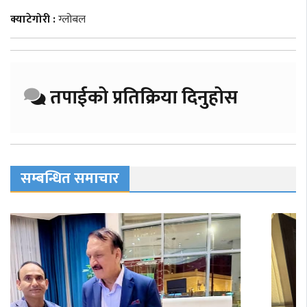
क्याटेगोरी :
ग्लोबल
तपाईको प्रतिक्रिया दिनुहोस
सम्बन्धित समाचार