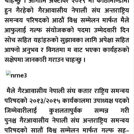
चाहन्छु । आगामि अक्टोवर २०१९ मा काठामाण्डौमा
हुन गैरहेको गैरआवासीय नेपाली संघ अन्तराष्ट्रिय
समन्वय परिषदको आठौं विश्व सम्मेलन मार्फत मैले
आफुलाई गल्फ संयोजकको पदमा उम्मेदवारी दिन
सोच सहित यहांहरुको सुझावका लागि अपेक्षा सहित
आफ्नो अनुभव र विगतमा म वाट भएका कार्यहरुको
सक्षेपमा जानकारी गराउन चाहन्छु ।
मैले गैरआवासीय नेपाली संघ कतार राष्ट्रिय समन्वय
परिषदको २०१३/२०१५ कार्यकालमा उपाध्यक्ष पदको
जिम्मेवारीलाई कुशलतापुर्वक सम्पन्न गरी
पुनश्च गैरआवासीय नेपाली संघ अन्तराष्ट्रिय समन्वय
परिषदको सातौं विश्व सम्मेलन मार्फत गल्फ सह–