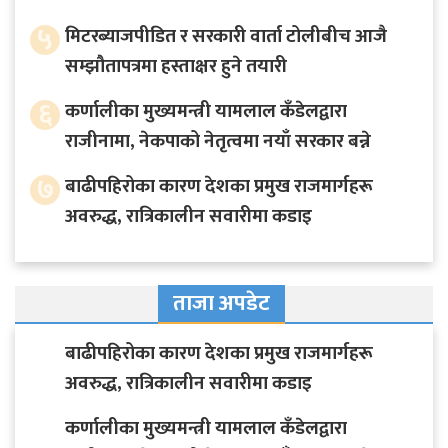
५
मिटरब्याजपीडित र सरकारी वार्ता टोलीबीच आजै
सम्झौतापत्रमा हस्ताक्षर हुने तयारी
६
कर्णालीका मुख्यमन्त्री यामलाल कँडेलद्वारा
राजीनामा, नेकपाको नेतृत्वमा नयाँ सरकार बन्ने
७
बाढीपहिरोका कारण देशका प्रमुख राजमार्गहरू
अवरुद्ध, रात्रिकालीन सवारीमा कडाइ
ताजा अपडेट
बाढीपहिरोका कारण देशका प्रमुख राजमार्गहरू
अवरुद्ध, रात्रिकालीन सवारीमा कडाइ
कर्णालीका मुख्यमन्त्री यामलाल कँडेलद्वारा