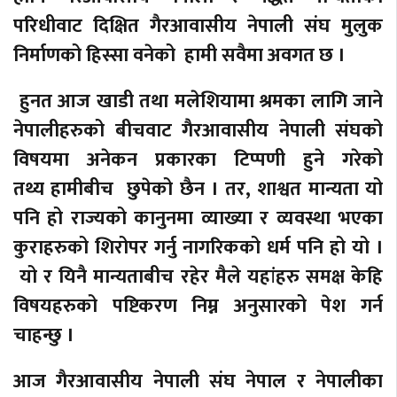
परिधीवाट दिक्षित गैरआवासीय नेपाली संघ मुलुक
निर्माणको हिस्सा वनेको हामी सवैमा अवगत छ ।
हुनत आज खाडी तथा मलेशियामा श्रमका लागि जाने
नेपालीहरुको बीचवाट गैरआवासीय नेपाली संघको
विषयमा अनेकन प्रकारका टिप्पणी हुने गरेको
तथ्य हामीबीच छुपेको छैन । तर, शाश्वत मान्यता यो
पनि हो राज्यको कानुनमा व्याख्या र व्यवस्था भएका
कुराहरुको शिरोपर गर्नु नागरिकको धर्म पनि हो यो ।
यो र यिनै मान्यताबीच रहेर मैले यहांहरु समक्ष केहि
विषयहरुको पष्टिकरण निम्न अनुसारको पेश गर्न
चाहन्छु ।
आज गैरआवासीय नेपाली संघ नेपाल र नेपालीका