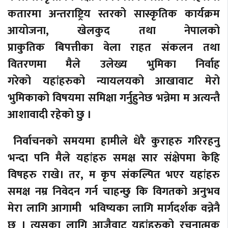
कतारमा अन्तराष्ट्रिय स्तरको सास्कृतिक कार्यक्रम
आयोजना, खेलकुद तथा नेपालको
प्राकुतिक बिपत्तीका वेला राहत संकलन तथा
वितरणमा मैले उलेख्य भुमिका निर्वाह
गरेको यहांहरुको न्यायलयको आखावाट मेरो
भुमिकाको विषयमा समिक्षा गर्नुहुनेछ भन्नेमा म अत्यन्तै
आशावादी रहेको छु ।
निर्वाचनको समयमा हामीले धेरै कुराहरु गरिरहनु
भन्दा पनि मैले यहांहरु समक्ष सार संक्षेपमा केहि
विषहरु राखे। तर, म कृप संकल्पित भएर यहांहरु
समक्ष नम्र निवेदन गर्न चाहन्छु कि विगतको अनुभव
मेरा लागि आगामी भविष्यका लागि मार्गदर्शक वन्नेनै
छ । त्यसका लागि आजैवाट यहांहरुको रचनात्मक