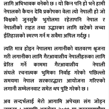
लागि अभिभावक वनेको छ । यो किन पनि हो भने हामी
नेपालको कैयन देवि प्रकोपका वेला त्यो नेपाली हो जो
विश्वको जुनसुकै भुगोलमा रहेतापनि नेपाल र
नेपालीको राहत तथा उद्धारका लागि खटेको सच्चा
ईतिहासको स्मरण गर्न म सवैमा अपिल गर्दछु ।
त्यति मात्र होइन नेपालमा लगानीको वातवरण श्रृजना
गरी लगानीका लागि गैरआवासीय नेपालीहरुका लागि
प्रेरित गर्ने काममा गैरआवासीय नेपाली
संघले रचनात्मक भुमिका निर्वाह गरेको पछिल्लो
समयमा नेपाल सरकारद्धारा आयोजना गरिएको
लगानी सम्मेलनवाट समेत थप पुष्टि गरेको छ ।
अव सन्दर्भलाई मेरो आगामि अपेच्छा संग जोड्न