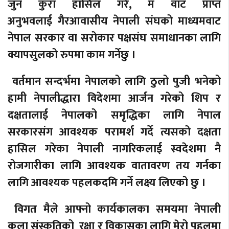
जुन कुरा हासिल गरे, म वाट प्राप्त
अनुभवलाई गैरआवासीय नेपाली संघको माध्यमवाट
नेपाल सरकार वा सरोकार पक्षसंघ समाधानका लागि
क्यापसुलको रुपमा काम गर्नेछु ।
वर्तमान सन्दर्भमा नेपालको लागि ठुलो पुजी भनेको
हामी नेपालीद्धारा विदेशमा आर्जन गरेको शिप र
दक्षतालाई नेपालको समृद्धिका लागि नेपाल
सरकारसंग आवश्यक परामर्श गर्दे त्यसको दक्षता
हासिल गरेका नेपाली नागरिकलाई स्वदेशमा नै
रोजगारीका लागि आवश्यक वातावरण तय गर्नका
लागि आवश्यक पहलकदमि गर्ने लक्ष्य लिएको छु ।
विगत मैले आफ्नो कार्यकालका समयमा नेपाली
कला संस्कृतिको रक्षा र विकासका लागि मेरो पहलमा