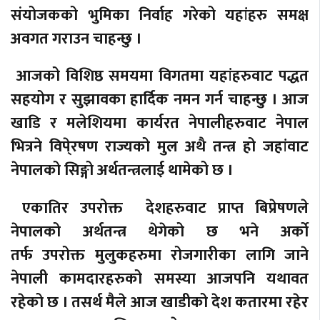
संयोजकको भुमिका निर्वाह गरेको यहांहरु समक्ष
अवगत गराउन चाहन्छु ।
आजको विशिष्ठ समयमा विगतमा यहांहरुवाट पद्धत
सहयोग र सुझावका हार्दिक नमन गर्न चाहन्छु । आज
खाडि र मलेशियमा कार्यरत नेपालीहरुवाट नेपाल
भित्रने विपे्रषण राज्यको मुल अथै तन्त्र हो जहांवाट
नेपालको सिङ्गो अर्थतन्त्रलाई थामेको छ ।
एकातिर उपरोक्त देशहरुवाट प्राप्त बिप्रेषणले
नेपालको अर्थतन्त्र थेगेको छ भने अर्को
तर्फ उपरोक्त मुलुकहरुमा रोजगारीका लागि जाने
नेपाली कामदारहरुको समस्या आजपनि यथावत
रहेको छ । तसर्थ मैले आज खाडीको देश कतारमा रहेर