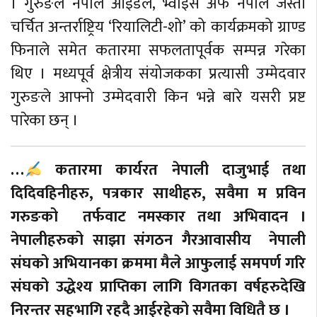
। गुरुङले नेपाल आइडल, भ्वाइस अफ नेपाल जस्ता
चर्चित अन्तर्राष्ट्रिय ‘रियालिटी-शो’ को कार्यक्रमको ग्राण्ड
फिनाले समेत कतारमा सफलतापूर्वक सम्पन्न गरेका
थिए । मध्यपूर्व क्षेत्रीय संयोजकका प्रत्यासी उम्मेदवार
गुरुङले आफ्नो उम्मेदवारी किन भन्ने बारे यसरी प्रष्ट
पारेका छन् ।
…
कतारमा कार्यरत नेपाली दाजुभाई तथा
दिदिवहिनीहरु, पत्रकार साथीहरु, सवैमा म प्रविन
गरुङको तर्फवाट नमस्कार तथा अभिवादन ।
नेपालीहरुको साझा संगठन गैरआवासीय नेपाली
संघको अभियानका क्रममा मैले आफुलाई समपर्ण गरि
संघको उद्धेश्य प्राप्तिका लागि विगतका वर्षहरुदेखि
निरन्तर सहभागि रहदै आईरहेको सवैमा विधितै छ ।