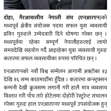
दोहा, गैरआवासीय नेपाली संघ (एनआरएन
)को
मध्यपूर्व क्षेत्रीय संयोजक पदमा सफल युवा व्यवसायी
प्रविन गुरुङले उम्मेदवारी दिने घोषणा गरेका छन् ।
मध्यपूर्वमा रहेका सम्पूर्ण नेपालीहरुलाई लामो
समयदेखि सहयोग गर्दै आइरहेका युवा व्यवसायी गुरुङ
कतारमा सफल व्यवसायीका रुपमा परिचित छन् ।
एनआरएनको नवौं विश्व सम्मेलन आगामी अक्टोबर १३
देखि १६ सम्म काठमाडौंमा हुँदैछ । कतारमा कन्स्ट्रक्सन
कम्पनी देखी क्रुजसम्म लगानी गरी हालै मात्र व्यवसाय
विस्तार गरी पाँच तारे होटेलमा दोहोरी रेस्टुरेन्ट संचालन
गरेका गुरुङ हाल एनआरएनए मध्यपूर्व उपसंयोजक हुन्