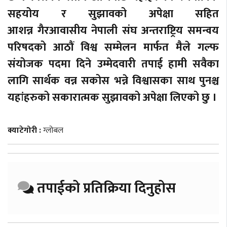
सहयोय र सुझावको अपेक्षा सहित
आशन्न गैरआवासीय नेपाली संघ अन्तराष्ट्रिय समन्वय
परिषदको आठौं विश्व सम्मेलन मार्फत मैले गल्फ
संयोजक पदमा दिने उम्मेदवारी तपाई हामी सवैका
लागि सार्थक वन्न सकोस भन्ने विश्वासका साथ पुनश्च
यहांहरुको सकारात्मक सुझावको अपेक्षा लिएको छु ।
क्याटेगोरी :
ग्लोबल
तपाईको प्रतिक्रिया दिनुहोस