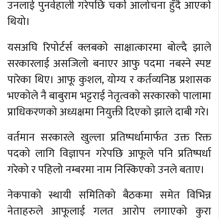
उनलाई पुनर्वहाली गरेपछि चर्काे आलोचना हुँदै आएको
थियो।
यसअघि रिपोर्टर्स क्लबको साक्षात्कारमा बोल्दै झाले
सरकारलाई असजिलो बनाएर आफु पदमा नबस्ने स्पष्ट
पारेका थिए। आफू कुशल, योग्य र कर्तव्यनिष्ठ प्रशासक
भएकोले नै बाबुराम भट्टराई नेतृत्वको सरकारको पालामा
प्राधिकरणको अध्यक्षमा नियुक्ती दिएको झाले दाबी गरे।
वर्तमान सरकारले खुल्ला प्रतिष्पर्धामार्फत उक्त रिक्त
पदको लागि विज्ञापन गरेपछि आफूले पनि प्रतिष्पर्धा
गरेको र पहिलो नम्बरमा नाम निस्किएको उनले बताए।
नेकपाको स्थायी समितिको बैठकमा समेत विभिन्न
नेताहरुले आफूलाई गलत आरोप लगाएको कुरा