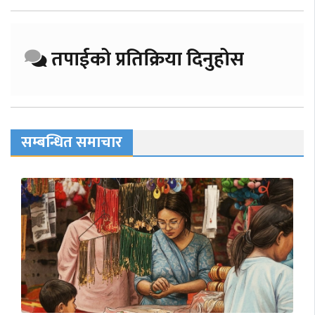
तपाईको प्रतिक्रिया दिनुहोस
सम्बन्धित समाचार