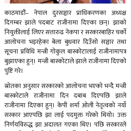
काठमाडौं– नेपाल दुरसञ्चार प्राधिकरणका अध्यक्ष
दिगम्बर झाले पदबाट राजीनामा दिएका छन्। झाको
नियुक्तीलाई लिएर सत्तारुढ नेकपा र सरकारबाहिर चर्काे
आलोचना भइरहेका बेला बुधवार दिउँसो सञ्चार तथा
सूचना प्रविधि मन्त्री गोकुल बास्कोटालाई राजीनामापत्र
बुझाएका हुन्। मन्त्री बास्कोटाले झाले राजीनामा दिएको
पुष्टि गरे।
स्रोतका अनुसार सरकारको आलोचना भएको भन्दै मन्त्री
बास्कोटाले राजीनामा दिन दबाब दिएपछि झाले
राजीनामा दिएका हुन्। केपी शर्मा ओली नेतृत्वको नयाँ
सरकार आएपछि झा लाई पदमुक्त गरेको थियो। उक्त
निर्णयविरुद्ध झा अदालत गएका थिए। पछि सरकारले