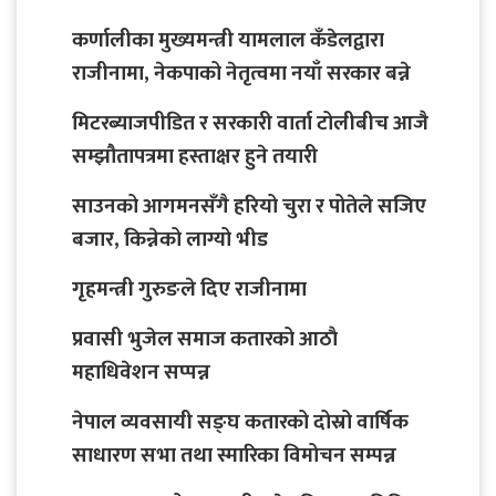
कर्णालीका मुख्यमन्त्री यामलाल कँडेलद्वारा
राजीनामा, नेकपाको नेतृत्वमा नयाँ सरकार बन्ने
मिटरब्याजपीडित र सरकारी वार्ता टोलीबीच आजै
सम्झौतापत्रमा हस्ताक्षर हुने तयारी
साउनको आगमनसँगै हरियो चुरा र पोतेले सजिए
बजार, किन्नेको लाग्यो भीड
गृहमन्त्री गुरुङले दिए राजीनामा
प्रवासी भुजेल समाज कतारको आठाै
महाधिवेशन सप्पन्न
नेपाल व्यवसायी सङ्घ कतारको दोस्रो वार्षिक
साधारण सभा तथा स्मारिका विमोचन सम्पन्न