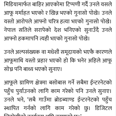
मिडियामार्फत बाहिर आएकोमा टिप्पणी गर्दै उनले यसले
आफू मर्माहत भएको र खिन्न भएको गुनासो पोखे। उनले
यस्तो आरोपले आफ्नो चरित्र हत्या भएको गुनासो पोखे।
नेपाल सतिले सरापेको देश भनिएको सुनाउँदै उनले
आफ्नो हकमापनि त्यही भएको गुनासो पोखे।
उनले अल्पसंख्यक वा मधेशी समूदायको भएकै कारणले
आफूमाथि यस्तो प्रहार भएको हो कि भनेर अहिले आफू
सोच्न पनि बाध्य भएको सुनाए।
आफूले ग्रामिण क्षेत्रमा बसोबास गर्ने सबैमा ईन्टरनेटको
पहुँच पुर्याउनको लागि काम गरेको पनि उनले सुनाए।
उनले भने, ‘सबै गाउँमा ब्रोडब्याण्ड ईन्टरनेटको पहुँच
स्थापित गर्नको लागि काम गरेको छु। डिजिटल