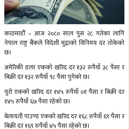
काठमाडौं – आज २०८० साल पुस २८ गतेका लागि
नेपाल राष्ट्र बैंकले विदेशी मुद्राको विनिमय दर तोकेको
छ।
अमेरिकी डलर एकको खरिद दर १३२ रुपैयाँ ३८ पैसा र
बिक्री दर १३२ रुपैयाँ ९८ पैसा पुगेको छ।
युरो एकको खरिद दर १४५ रुपैयाँ ०१ पैसा र बिक्री दर
१४५ रुपैयाँ ६७ पैसा रहेको छ।
बेलायती पाउण्ड एकको खरिद दर १६८ रुपैयाँ ६९ पैसा र
बिक्री दर १६९ रुपैयाँ ४५ पैसा रहेको छ।