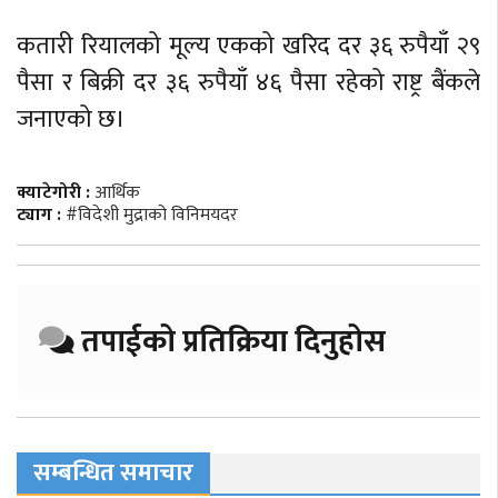
कतारी रियालको मूल्य एकको खरिद दर ३६ रुपैयाँ २९
पैसा र बिक्री दर ३६ रुपैयाँ ४६ पैसा रहेको राष्ट्र बैंकले
जनाएको छ।
क्याटेगोरी :
आर्थिक
ट्याग :
#विदेशी मुद्राको विनिमयदर
तपाईको प्रतिक्रिया दिनुहोस
सम्बन्धित समाचार