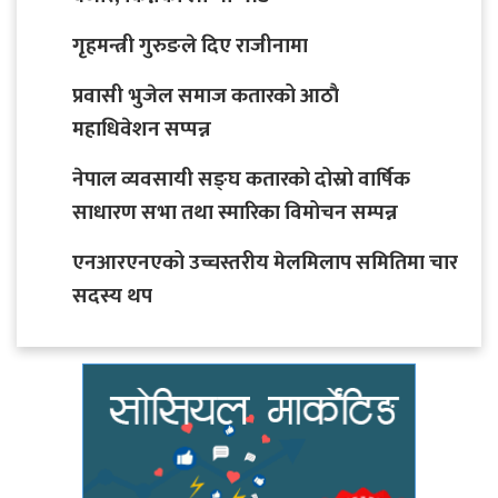
गृहमन्त्री गुरुङले दिए राजीनामा
प्रवासी भुजेल समाज कतारको आठाै
महाधिवेशन सप्पन्न
नेपाल व्यवसायी सङ्घ कतारको दोस्रो वार्षिक
साधारण सभा तथा स्मारिका विमोचन सम्पन्न
एनआरएनएको उच्चस्तरीय मेलमिलाप समितिमा चार
सदस्य थप