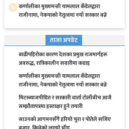
७
कर्णालीका मुख्यमन्त्री यामलाल कँडेलद्वारा
राजीनामा, नेकपाको नेतृत्वमा नयाँ सरकार बन्ने
ताजा अपडेट
बाढीपहिरोका कारण देशका प्रमुख राजमार्गहरू
अवरुद्ध, रात्रिकालीन सवारीमा कडाइ
कर्णालीका मुख्यमन्त्री यामलाल कँडेलद्वारा
राजीनामा, नेकपाको नेतृत्वमा नयाँ सरकार बन्ने
मिटरब्याजपीडित र सरकारी वार्ता टोलीबीच आजै
सम्झौतापत्रमा हस्ताक्षर हुने तयारी
साउनको आगमनसँगै हरियो चुरा र पोतेले सजिए
बजार, किन्नेको लाग्यो भीड