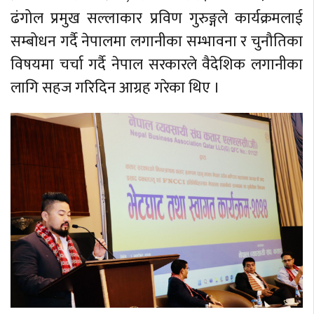
ढंगोल प्रमुख सल्लाकार प्रविण गुरुङ्गले कार्यक्रमलाई
सम्बोधन गर्दै नेपालमा लगानीका सम्भावना र चुनौतिका
विषयमा चर्चा गर्दै नेपाल सरकारले वैदेशिक लगानीका
लागि सहज गरिदिन आग्रह गरेका थिए ।