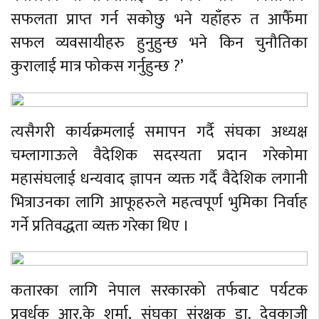
सफलता प्राप्त गर्न सकोछु भने यहाँहरु त आफैँमा
सफल व्यवसायीहरु हुनुहुन्छ भने किन चुनौतिका
कुरालाई मात्र फोकस गर्नुहुन्छ ?’
त्यसैगरी कार्यक्रमलाई समापन गर्दै संघका अध्यक्ष
चम्लागाऊले वैदेशिक सदस्यता प्रदान गरेकोमा
महासंघलाई धन्यवाद ज्ञापन व्यक्त गर्दै वैदेशिक लगानी
भित्राउनका लागि आफूहरुले महत्वपूर्ण भुमिका निर्वाह
गर्ने प्रतिवद्धता व्यक्त गरेका थिए ।
कतारका लागि नेपाल सरकारको तर्फबाट पर्यटक
प्रवर्धक आर.के शर्मा, संघका संरक्षक डा. देवकाजी