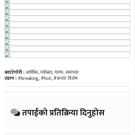
क्याटेगोरी :
आर्थिक
,
ग्लोबल
,
गल्फ
,
समाचार
ट्याग :
#breaking
,
#hot
,
#कतार विशेष
तपाईको प्रतिक्रिया दिनुहोस