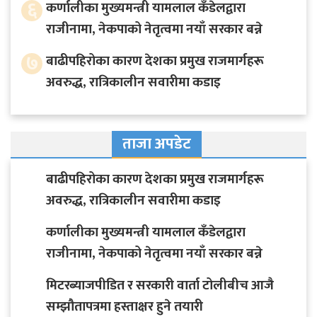
६
कर्णालीका मुख्यमन्त्री यामलाल कँडेलद्वारा
राजीनामा, नेकपाको नेतृत्वमा नयाँ सरकार बन्ने
७
बाढीपहिरोका कारण देशका प्रमुख राजमार्गहरू
अवरुद्ध, रात्रिकालीन सवारीमा कडाइ
ताजा अपडेट
बाढीपहिरोका कारण देशका प्रमुख राजमार्गहरू
अवरुद्ध, रात्रिकालीन सवारीमा कडाइ
कर्णालीका मुख्यमन्त्री यामलाल कँडेलद्वारा
राजीनामा, नेकपाको नेतृत्वमा नयाँ सरकार बन्ने
मिटरब्याजपीडित र सरकारी वार्ता टोलीबीच आजै
सम्झौतापत्रमा हस्ताक्षर हुने तयारी