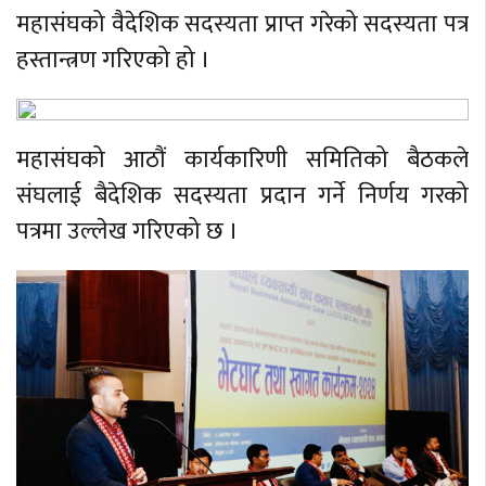
महासंघको वैदेशिक सदस्यता प्राप्त गरेको सदस्यता पत्र
हस्तान्त्रण गरिएको हो ।
महासंघको आठौं कार्यकारिणी समितिको बैठकले
संघलाई बैदेशिक सदस्यता प्रदान गर्ने निर्णय गरको
पत्रमा उल्लेख गरिएको छ ।