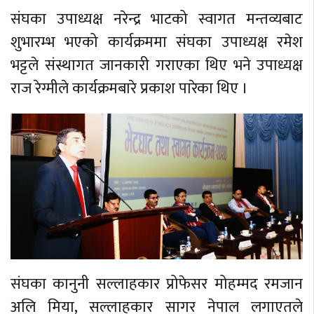
संघका उपाध्यक्ष नरेन्द्र भाटको स्वागत मन्तव्यबाट
शुभारम्भ भएको कार्यक्रममा संघका उपाध्यक्ष रमेश
भट्टले संस्थागत जानकारी गराएका थिए भने उपाध्यक्ष
राज रेग्मीले कार्यक्रमबारे प्रकाश पारेका थिए ।
संघका कानुनी सल्लाहकार प्रोफेसर मोहम्मद रमजान
अलि मिया, सल्लाहकार सागर नेपाल लगाएतले