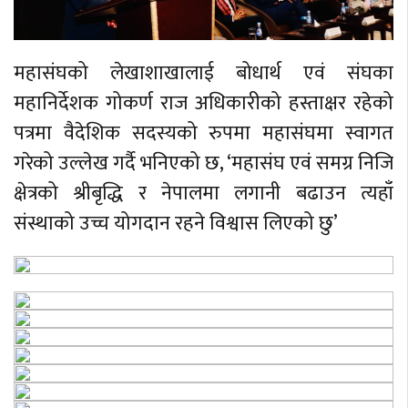
महासंघको लेखाशाखालाई बोधार्थ एवं संघका
महानिर्देशक गोकर्ण राज अधिकारीको हस्ताक्षर रहेको
पत्रमा वैदेशिक सदस्यको रुपमा महासंघमा स्वागत
गरेको उल्लेख गर्दै भनिएको छ, ‘महासंघ एवं समग्र निजि
क्षेत्रको श्रीबृद्धि र नेपालमा लगानी बढाउन त्यहाँ
संस्थाको उच्च योगदान रहने विश्वास लिएको छु’