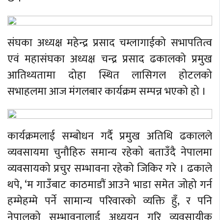
संघका अध्यक्ष महेन्द्र प्रसाद चम्लागाईको सभापतित्व
एवं महासंघका अध्यक्ष चन्द्र प्रसाद ढकालको प्रमुख
आतिथ्यतामा दोहा स्थित लासिगल होटलको
सभाहलमा आज मंगलबार कार्यक्रम सम्पन्न भएको हो ।
कार्यक्रमलाई सम्बोधन गर्दै प्रमुख अतिथि ढकालले
व्यवसायमा चुनौहिरु समान्य रहेको बताउँदै नेपालमा
व्यवसायको प्रचुर सम्भावना रहेको जिकिर गरे । ढकाले
थपे, ‘म गाउँबाट काठमाडौं आउने भाडा समेत जोहो गर्न
हम्मेहम्मे पर्ने सामान्य परिवारको व्यक्ति हुँ, र पनि
नेपालको सम्भावनालाई अध्ययन गरि व्यवसायीक