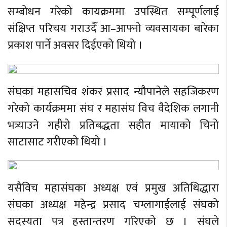
सम्बोधन गरेको कायक्रममा उपस्थित सम्पूर्णलाई
संक्षिप्त परिचय गराउदैँ आ–आफ्नो व्यवसायका बारेका
प्रकाश पार्ने अवसर दिईएको थियो ।
संघका महासचिव शंकर प्रसाद न्यौपानेले सहजिकरण
गरेको कार्यक्रममा संघ र महासंघ विच वैदेशिक लगानी
भत्र्याउने गहीरो प्रतिबद्धता सहीत मायाको चिनो
साटासाट गरीएको थियो ।
यसैविच महासंघका अध्यक्ष एवं प्रमुख अतिथिद्धारा
संघका अध्यक्ष महेन्द्र प्रसाद चम्लागाईलाई संघको
सदस्यता पत्र हस्तान्तरण गरिएको छ । संघले