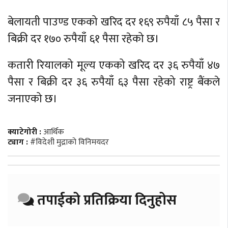
बेलायती पाउण्ड एकको खरिद दर १६९ रुपैयाँ ८५ पैसा र
बिक्री दर १७० रुपैयाँ ६१ पैसा रहेको छ।
कतारी रियालको मूल्य एकको खरिद दर ३६ रुपैयाँ ४७
पैसा र बिक्री दर ३६ रुपैयाँ ६३ पैसा रहेको राष्ट्र बैंकले
जनाएको छ।
क्याटेगोरी :
आर्थिक
ट्याग :
#विदेशी मुद्राको विनिमयदर
तपाईको प्रतिक्रिया दिनुहोस