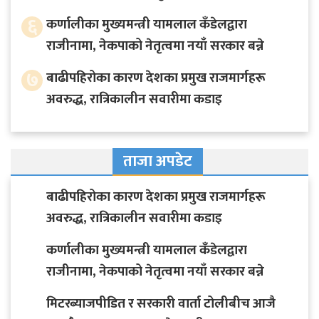
६
कर्णालीका मुख्यमन्त्री यामलाल कँडेलद्वारा
राजीनामा, नेकपाको नेतृत्वमा नयाँ सरकार बन्ने
७
बाढीपहिरोका कारण देशका प्रमुख राजमार्गहरू
अवरुद्ध, रात्रिकालीन सवारीमा कडाइ
ताजा अपडेट
बाढीपहिरोका कारण देशका प्रमुख राजमार्गहरू
अवरुद्ध, रात्रिकालीन सवारीमा कडाइ
कर्णालीका मुख्यमन्त्री यामलाल कँडेलद्वारा
राजीनामा, नेकपाको नेतृत्वमा नयाँ सरकार बन्ने
मिटरब्याजपीडित र सरकारी वार्ता टोलीबीच आजै