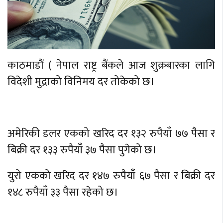
काठमाडौं ( नेपाल राष्ट्र बैंकले आज शुक्रबारका लागि
विदेशी मुद्राको विनिमय दर तोकेको छ।
अमेरिकी डलर एकको खरिद दर १३२ रुपैयाँ ७७ पैसा र
बिक्री दर १३३ रुपैयाँ ३७ पैसा पुगेको छ।
युरो एकको खरिद दर १४७ रुपैयाँ ६७ पैसा र बिक्री दर
१४८ रुपैयाँ ३३ पैसा रहेको छ।