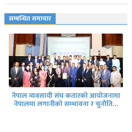
सम्बन्धित समाचार
नेपाल व्यवसायी संघ कतारको आयोजनामा
नेपालमा लगानीको सम्भावना र चुनौति…