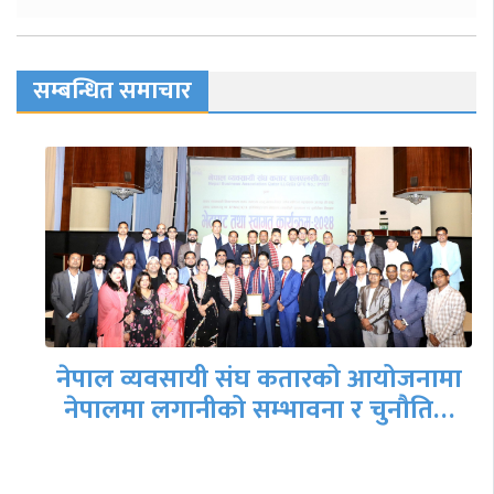
सम्बन्धित समाचार
नेपाल व्यवसायी संघ कतारको आयोजनामा
नेपालमा लगानीको सम्भावना र चुनौति…