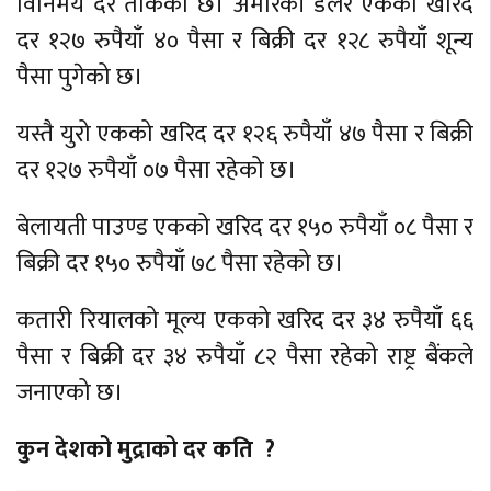
विनिमय दर तोकेको छ। अमेरिकी डलर एकको खरिद
दर १२७ रुपैयाँ ४० पैसा र बिक्री दर १२८ रुपैयाँ शून्य
पैसा पुगेको छ।
यस्तै युरो एकको खरिद दर १२६ रुपैयाँ ४७ पैसा र बिक्री
दर १२७ रुपैयाँ ०७ पैसा रहेको छ।
बेलायती पाउण्ड एकको खरिद दर १५० रुपैयाँ ०८ पैसा र
बिक्री दर १५० रुपैयाँ ७८ पैसा रहेको छ।
कतारी रियालको मूल्य एकको खरिद दर ३४ रुपैयाँ ६६
पैसा र बिक्री दर ३४ रुपैयाँ ८२ पैसा रहेको राष्ट्र बैंकले
जनाएको छ।
कुन देशको मुद्राको दर कति ?