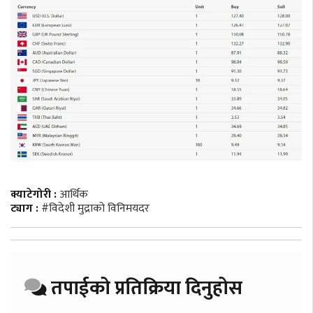
क्याटेगोरी :
आर्थिक
ट्याग :
#विदेशी मुद्राको विनिमयदर
तपाईको प्रतिक्रिया दिनुहोस