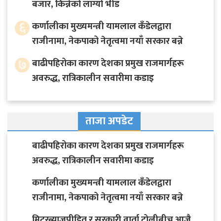
बजार, किन्नेको लाग्यो भीड
६
कर्णालीका मुख्यमन्त्री यामलाल कँडेलद्वारा
राजीनामा, नेकपाको नेतृत्वमा नयाँ सरकार बन्ने
७
बाढीपहिरोका कारण देशका प्रमुख राजमार्गहरू
अवरुद्ध, रात्रिकालीन सवारीमा कडाइ
ताजा अपडेट
बाढीपहिरोका कारण देशका प्रमुख राजमार्गहरू
अवरुद्ध, रात्रिकालीन सवारीमा कडाइ
कर्णालीका मुख्यमन्त्री यामलाल कँडेलद्वारा
राजीनामा, नेकपाको नेतृत्वमा नयाँ सरकार बन्ने
मिटरब्याजपीडित र सरकारी वार्ता टोलीबीच आजै