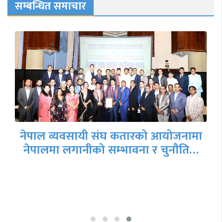
सम्बन्धित समाचार
नेपाल व्यवसायी संघ कतारको आयोजनामा
नेपालमा लगानीको सम्भावना र चुनौति…