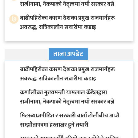
राजीनामा, नेकपाको नेतृत्वमा नयाँ सरकार बन्ने
७
बाढीपहिरोका कारण देशका प्रमुख राजमार्गहरू
अवरुद्ध, रात्रिकालीन सवारीमा कडाइ
ताजा अपडेट
बाढीपहिरोका कारण देशका प्रमुख राजमार्गहरू
अवरुद्ध, रात्रिकालीन सवारीमा कडाइ
कर्णालीका मुख्यमन्त्री यामलाल कँडेलद्वारा
राजीनामा, नेकपाको नेतृत्वमा नयाँ सरकार बन्ने
मिटरब्याजपीडित र सरकारी वार्ता टोलीबीच आजै
सम्झौतापत्रमा हस्ताक्षर हुने तयारी