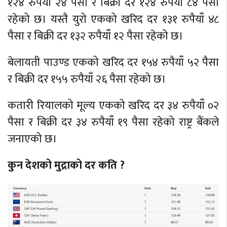
१२४ रुपैयाँ २४ पैसा र बिक्री दर १२४ रुपैयाँ ८४ पैसा
रहेको छ। यस्तै युरो एकको खरिद दर १३१ रुपैयाँ ४८
पैसा र बिक्री दर १३२ रुपैयाँ १२ पैसा रहेको छ।
बेलायती पाउण्ड एकको खरिद दर १५४ रुपैयाँ ५२ पैसा
र बिक्री दर १५५ रुपैयाँ २६ पैसा रहेको छ।
कतारी रियालको मूल्य एकको खरिद दर ३४ रुपैयाँ ०२
पैसा र बिक्री दर ३४ रुपैयाँ १९ पैसा रहेको राष्ट्र बैंकले
जनाएको छ।
कुन देशको मुद्राको दर कति ?