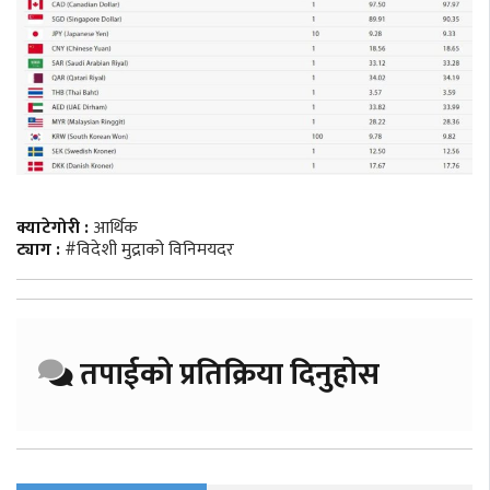
क्याटेगोरी :
आर्थिक
ट्याग :
#विदेशी मुद्राको विनिमयदर
तपाईको प्रतिक्रिया दिनुहोस