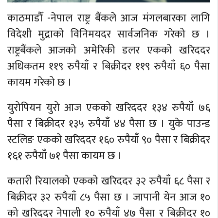
काठमाडौँ -नेपाल राष्ट्र बैंकले आज मंगलबारका लागि
विदेशी मुद्राको विनिमयदर सार्वजनिक गरेको छ ।
राष्ट्रबैंकले आजको अमेरिकी डलर एकको खरिददर
अधिकतम ११९ रुपैयाँ र बिक्रीदर ११९ रुपैयाँ ६० पैसा
कायम गरेको छ ।
युरोपियन युरो आज एकको खरिददर १३४ रुपैयाँ ७६
पैसा र बिक्रीदर १३५ रुपैयाँ ४४ पैसा छ । युके पाउन्ड
स्टलिङ एकको खरिददर १६० रुपैयाँ ९० पैसा र बिक्रीदर
१६१ रुपैयाँ ७१ पैसा कायम छ ।
कतारी रियालको एकको खरिददर ३२ रुपैयाँ ६८ पैसा र
बिक्रीदर ३२ रुपैयाँ ८५ पैसा छ । जापानी येन आज १०
को खरिददर नेपाली १० रुपैयाँ ४७ पैसा र बिक्रीदर १०