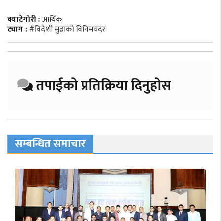
क्याटेगोरी :
आर्थिक
ट्याग :
#विदेशी मुद्राको विनिमयदर
तपाईको प्रतिक्रिया दिनुहोस
सम्बन्धित समाचार