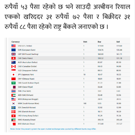
रुपैयाँ ५३ पैसा रहेको छ भने साउदी अरबीयन रियाल
एकको खरिददर ३१ रुपैयाँ ७२ पैसा र बिक्रीदर ३१
रुपैयाँ ८८ पैसा रहेको राष्ट्र बैंकले जनाएको छ ।