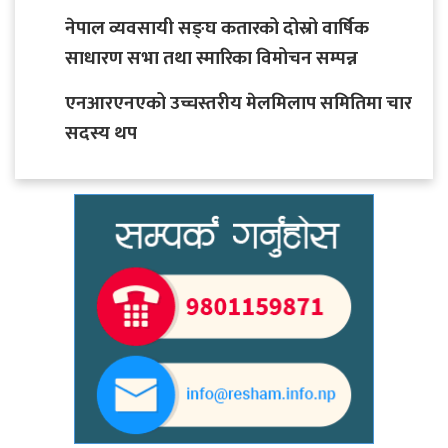
नेपाल व्यवसायी सङ्घ कतारको दोस्रो वार्षिक
साधारण सभा तथा स्मारिका विमोचन सम्पन्न
एनआरएनएको उच्चस्तरीय मेलमिलाप समितिमा चार
सदस्य थप