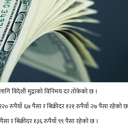
ा लागि विदेशी मुद्राको विनिमय दर तोकेको छ ।
ुपैयाँ ६७ पैसा र बिक्रीदर १२१ रुपैयाँ २७ पैसा रहेको छ
सा र बिक्रीदर १३६ रुपैयाँ ९९ पैसा रहेको छ ।