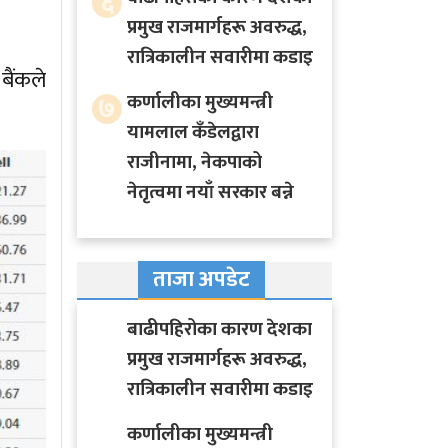
६
प्रमुख राजमार्गहरू अवरुद्ध,
रात्रिकालीन सवारीमा कडाइ
बैंकले
७
कर्णालीका मुख्यमन्त्री
यामलाल कँडेलद्वारा
राजीनामा, नेकपाको
नेतृत्वमा नयाँ सरकार बन्ने
ताजा अपडेट
बाढीपहिरोका कारण देशका
प्रमुख राजमार्गहरू अवरुद्ध,
रात्रिकालीन सवारीमा कडाइ
कर्णालीका मुख्यमन्त्री