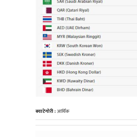
क्याटेगोरी :
आर्थिक