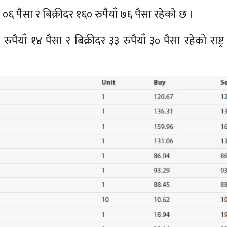
६ पैसा र बिक्रीदर १६० रुपैयाँ ७६ पैसा रहेको छ ।
ाँ १४ पैसा र बिक्रीदर ३३ रुपैयाँ ३० पैसा रहेको राष्ट्र 