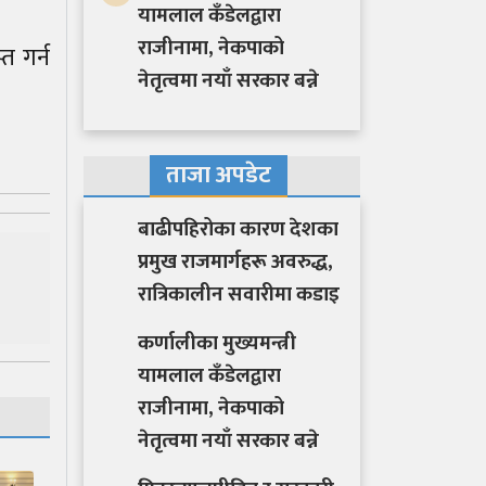
यामलाल कँडेलद्वारा
राजीनामा, नेकपाको
्त गर्न
नेतृत्वमा नयाँ सरकार बन्ने
ताजा अपडेट
बाढीपहिरोका कारण देशका
प्रमुख राजमार्गहरू अवरुद्ध,
रात्रिकालीन सवारीमा कडाइ
कर्णालीका मुख्यमन्त्री
यामलाल कँडेलद्वारा
राजीनामा, नेकपाको
नेतृत्वमा नयाँ सरकार बन्ने