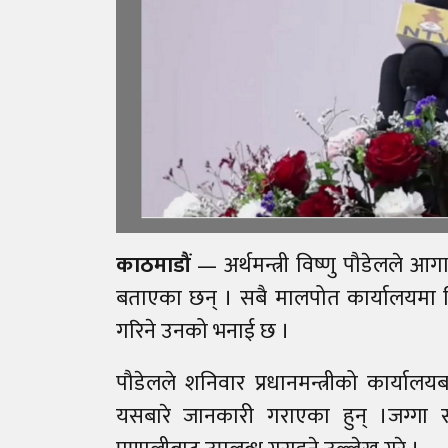
काठमाडौं
— अर्थमन्त्री विष्णु पौडेलले आग
बताएका छन् । सबै मालपोत कार्यालयमा विद्
गरिने उनको भनाई छ ।
पौडेलले शनिवार प्रधानमन्त्रीको कार्याल
यसबारे जानकारी गराएका हुन् ।जग्गा 