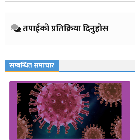
तपाईको प्रतिक्रिया दिनुहोस
सम्बन्धित समाचार