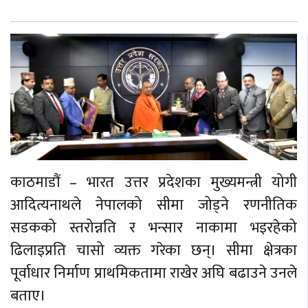
काठमाडौं – भारत उत्तर प्रदेशका मुख्यमन्त्री योगी
आदित्यनाथले नेपालको सीमा जोड्ने रणनीतिक
सडकको स्तरोन्नति र भन्सार नाकामा भइरहेको
ढिलाइप्रति चासो व्यक्त गरेका छन्। सीमा क्षेत्रका
पूर्वाधार निर्माण प्राथमिकतामा राखेर अघि बढाउने उनले
बताए।