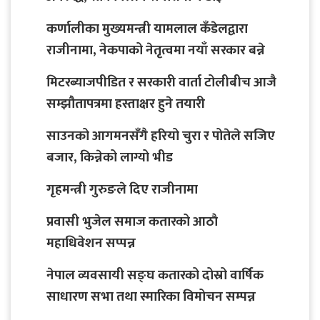
कर्णालीका मुख्यमन्त्री यामलाल कँडेलद्वारा
राजीनामा, नेकपाको नेतृत्वमा नयाँ सरकार बन्ने
मिटरब्याजपीडित र सरकारी वार्ता टोलीबीच आजै
सम्झौतापत्रमा हस्ताक्षर हुने तयारी
साउनको आगमनसँगै हरियो चुरा र पोतेले सजिए
बजार, किन्नेको लाग्यो भीड
गृहमन्त्री गुरुङले दिए राजीनामा
प्रवासी भुजेल समाज कतारको आठाै
महाधिवेशन सप्पन्न
नेपाल व्यवसायी सङ्घ कतारको दोस्रो वार्षिक
साधारण सभा तथा स्मारिका विमोचन सम्पन्न