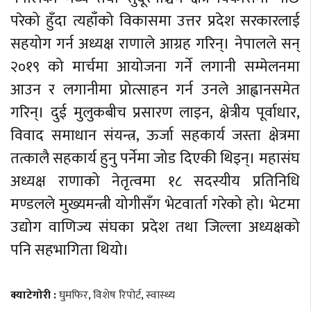
परेको हुँदा त्यहाँको विकासमा उत्तर प्रदेश सरकारलाई
सहयोग गर्न अध्यक्ष राणाले आग्रह गरिन्। नेपालले सन्
२०१९ को मार्चमा आयोजना गर्ने लगानी सम्मेलनमा
आउन र लगानीमा प्रोत्साहन गर्न उनले आह्वानसमेत
गरिन्। दुई मुलुकबीच प्रसारण लाइन, क्षेत्रीय पूर्वाधार,
विवाद समाधान संयन्त्र, ऊर्जा सहकार्य जस्ता क्षेत्रमा
तत्कालै सहकार्य हुनु पर्नेमा जोड दिएकी थिइन्। महासंघ
अध्यक्ष राणाको नेतृत्वमा १८ सदस्यीय प्रतिनिधि
मण्डलले मुख्यमन्त्री योगीसँग भेटवार्ता गरेको हो। भेटमा
उद्योग वाणिज्य संघका प्रदेश तथा जिल्ला अध्यक्षको
पनि सहभागिता थियो।
क्याटेगोरी :
घुमफिर
,
विशेष रिपोर्ट
,
स्वास्थ्य