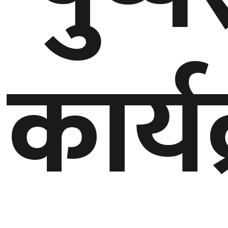
कार्य