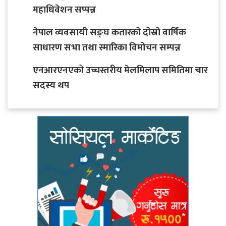
महाधिवेशन सप्पन्न
नेपाल व्यवसायी सङ्घ कतारको दोस्रो वार्षिक
साधारण सभा तथा स्मारिका विमोचन सम्पन्न
एनआरएनएको उच्चस्तरीय मेलमिलाप समितिमा चार
सदस्य थप