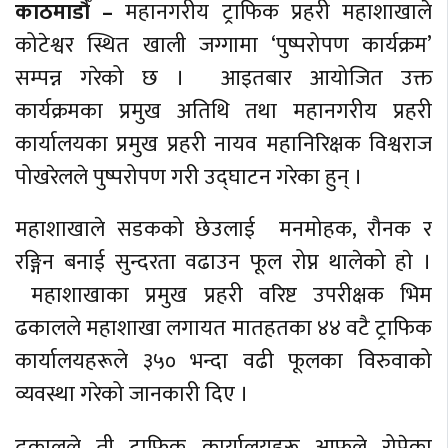
काठमाडौँ –
महानगरीय ट्राफिक प्रहरी महाशाखाले
कोटेश्वर स्थित खाली जग्गामा ‘पुष्परोपण कार्यक्रम’
सम्पन्न गरेको छ । आइतबार आयोजित उक्त
कार्यक्रमका प्रमुख अतिथि तथा महानगरीय प्रहरी
कार्यालयका प्रमुख प्रहरी नायव महानिरिक्षक विश्वराज
पोखरेलले पुष्परोपण गरी उद्घाटन गरेका हुन् ।
महाशाखाले सडकको छेउलाई मनमोहक, रौनक र
रङ्गिन बनाई सुन्दरता वढाउन फूल रोप्न थालेको हाे ।
महाशाखाका प्रमुख प्रहरी वरिष्ट उपरीक्षक भिम
ढकालले महाशाखा लगायत मातहतका ४४ वटै ट्राफिक
कार्यालयहरूले ३५० भन्दा वढी फूलका विरुवाको
व्यवस्था गरेको जानकारी दिए ।
ढकालले ती ट्राफिक कार्यालयहरू आफूले रोपेका