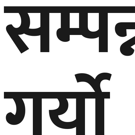
सम्पन्
गर्यो