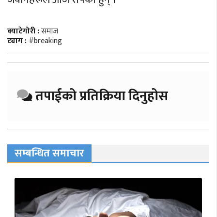
क्याटेगोरी :
समाज
ट्याग :
#breaking
तपाईको प्रतिक्रिया दिनुहोस
सम्बन्धित समाचार