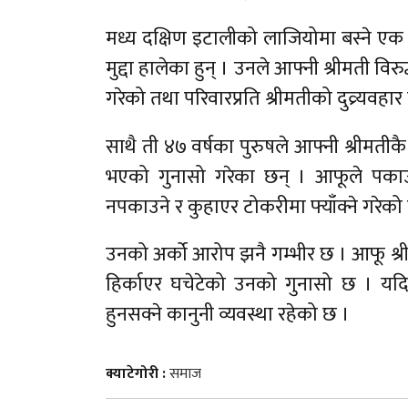
मध्य दक्षिण इटालीको लाजियोमा बस्ने एक 
मुद्दा हालेका हुन् । उनले आफ्नी श्रीमती व
गरेको तथा परिवारप्रति श्रीमतीको दुव्र्यवहा
साथै ती ४७ वर्षका पुरुषले आफ्नी श्रीमती
भएको गुनासो गरेका छन् । आफूले पकाउनक
नपकाउने र कुहाएर टोकरीमा फ्याँक्ने गरे
उनको अर्को आरोप झनै गम्भीर छ । आफू श्रीम
हिर्काएर घचेटेको उनको गुनासो छ । यदि
हुनसक्ने कानुनी व्यवस्था रहेको छ ।
क्याटेगोरी :
समाज