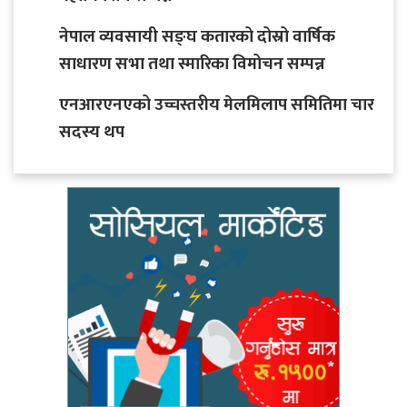
नेपाल व्यवसायी सङ्घ कतारको दोस्रो वार्षिक
साधारण सभा तथा स्मारिका विमोचन सम्पन्न
एनआरएनएको उच्चस्तरीय मेलमिलाप समितिमा चार
सदस्य थप