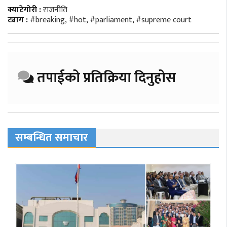
क्याटेगोरी :
राजनीति
ट्याग :
#breaking
,
#hot
,
#parliament
,
#supreme court
तपाईको प्रतिक्रिया दिनुहोस
सम्बन्धित समाचार