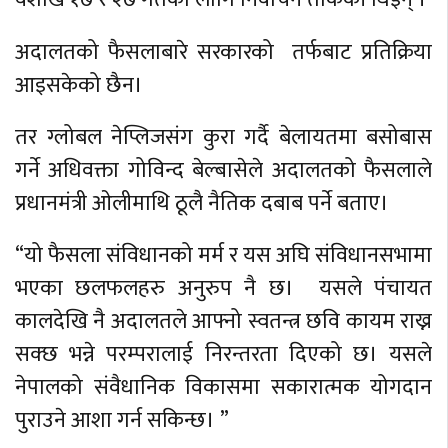
अदालतको फैसलाबारे सरकारको तर्फबाट प्रतिक्रिया
आइसकेको छैन।
तर ग्लोबल नेप्लिजसंग कुरा गर्दै बेलायतमा बसोबास
गर्ने अधिवक्ता गोविन्द बेल्बासेले अदालतको फैसलाले
प्रधानमंत्री ओलीमाथि ठूलै नैतिक दबाब पर्ने बताए।
“यो फैसला संविधानको मर्म र यस अघि संविधानसभामा
भएका छलफलहरु अनुरुप नै छ। यसले पंचायत
कालदेखि नै अदालतले आफ्नो स्वतन्त्र छवि कायम राख्न
सक्छ भन्ने परम्परालाई निरन्तरता दिएको छ। यसले
नेपालको संवैधानिक विकासमा सकारात्मक योगदान
पुराउने आशा गर्न सकिन्छ। ”