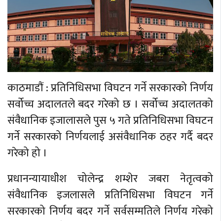
काठमाडौं : प्रतिनिधिसभा विघटन गर्ने सरकारको निर्णय
सर्वोच्च अदालतले बदर गरेको छ । सर्वोच्च अदालतको
संवैधानिक इजालासले पुस ५ गते प्रतिनिधिसभा विघटन
गर्ने सरकारको निर्णयलाई असंवैधानिक ठहर गर्दै बदर
गरेको हो ।
प्रधानन्यायाधीश चोलेन्द्र शम्शेर जबरा नेतृत्वको
संवैधानिक इजलासले प्रतिनिधिसभा विघटन गर्ने
सरकारको निर्णय बदर गर्ने सर्वसम्मतिले निर्णय गरेको