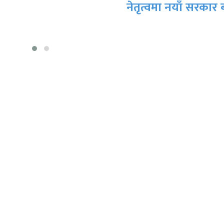
ृत्वमा नयाँ सरकार बन्ने