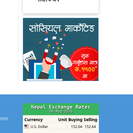
समाचार