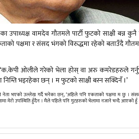
) का उपाध्यक्ष वामदेव गौतमले पार्टी फुटको साक्षी बन्न कुनै
को पक्षमा र संसद भंगको विरुद्धमा रहेको बताउँदै गौतम
न्, ‘क.केपी ओलीले गरेको भेला होस् वा अरु कमरेडहरुले गर्
ा निम्ति भइरहेका छन् । म फुटको साक्षी बस्न सक्दिनँ ।’
को नेता भएको उल्लेख गर्दै भनेका छन्, ‘अहिले पनि एकताको पक्षमा म छु । सं
ा मेरो उपस्थिति हुँदैन । मैले पहिले पनि गुटहरुको भेलामा नजाने भन्दै आएको हुँ 