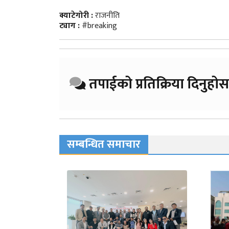
क्याटेगोरी :
राजनीति
ट्याग :
#breaking
तपाईको प्रतिक्रिया दिनुहोस
सम्बन्धित समाचार