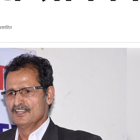
्रकाशित