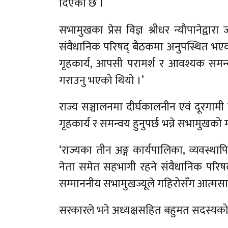
दिएको छ ।
सभामुखका प्रेस विज्ञ श्रीधर न्यौपानेद्व
संवैधानिक परिषद् बैठकमा अनुपस्थित भएक
गृहकार्य, आपसी परामर्श र आवश्यक समन्व
गराउनु भएको थियो ।’
राज्य सञ्चालनमा दीर्घकालनीन एवं दूरगामी 
गृहकार्य र समन्वय हुनुपर्छ भन्ने सभामुखको
‘राज्यका तीन अङ्ग कार्यपालिका, व्यवस्था
नेता समेत सहभागी रहने संवैधानिक परिषद
सम्माननीय सभामुखज्यूले गहिरोसँग आत्मसा
सरकारले भने अध्यक्षसहित बहुमत सदस्यको 