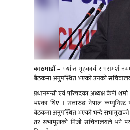
काठमाडौं
– पर्याप्त गृहकार्य र परामर्श
बैठकमा अनुपस्थित भएको उनको सचिवालय
प्रधानमन्त्री एवं परिषदका अध्यक्ष केपी 
भएका थिए । सत्तारुढ नेपाल कम्युनिस्ट 
बैठकमा अनुपस्थित भएको भन्दै सभामुख
तर सभामुखको निजी सचिवालयले भने पर्या