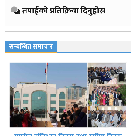
तपाईको प्रतिक्रिया दिनुहोस
सम्बन्धित समाचार