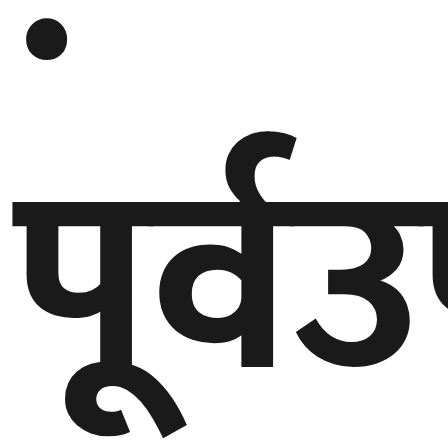
पूर्व