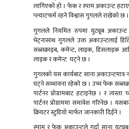
लागिएको हो । फेक र स्पाम अकाउन्ट हटाएपछि 
प्ल्याटफर्म रहने विश्वास गुगलले राखेको छ ।
गुगलले नियमित रुपमा युट्यूब अकाउन्ट
भेट्नासाथ गुगलले उक्त अकाउन्टलाई डि
सब्सक्राइब, कमेन्ट, लाइक, डिसलाइक आद
लाइक र कमेन्ट घट्ने छ ।
गुगलको यस कार्यबाट साना अकाउन्टमात्र न
घट्ने सम्भावना रहेको छ । उच्च फेक सब्सक्
पार्टनर प्रोग्रामबाट हटाइनेछ । र त्यस्त
पार्टनर प्रोग्राममा समावेश गरिनेछ । यसब
क्रियटर स्टुडियो मार्फत जानकारी दिईने ।
स्पाम र फेक अकाउन्टले गर्दा साना युट्यू