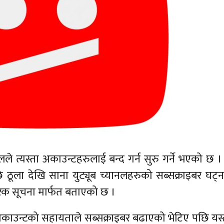
लले त्यस्ता अकाउन्टहरुलाई बन्द गर्न सुरु गर्ने भएको छ 
ठूला देखि साना युट्यूब च्यानलहरुको सब्सक्राइबर घट्न
िक सूचना मार्फत बताएको छ ।
अकाउन्टको सहायताले सब्सक्राइबर बढाएको भेटिए पछि यस्त