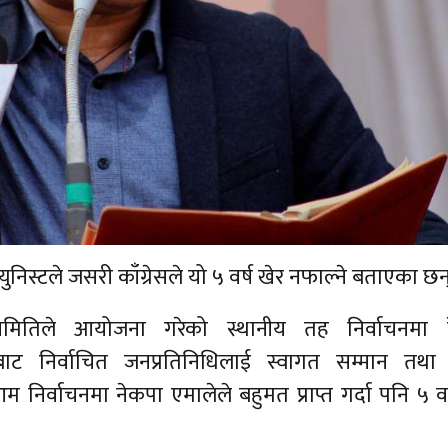
्युनिस्टले जसरी काँग्रेसले यो ५ वर्ष खेर नफाल्ने बताएका छन
समितिले आयोजना गरेको स्थानीय तह निर्वाचनमा हे
ाट निर्वाचित जनप्रतिनिधिलाई स्वागत सम्मान तथा
 निर्वाचनमा नेकपा एमालेले बहुमत प्राप्त गर्दा पनि ५ वर