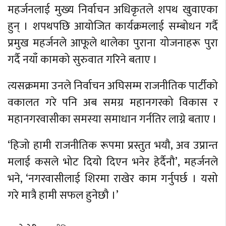
महर्जनलाई मुख्य निर्वाचन अधिकृतले शपथ खुवाएका
हुन् । शपथपछि आयोजित कार्यक्रमलाई सम्बोधन गर्दै
प्रमुख महर्जनले आफूले थालेका पुराना योजनाहरू पुरा
गर्दै नयाँ कामको सुरुवात गरिने बताए ।
त्यसक्रममा उनले निर्वाचन अघिसम्म राजनीतिक पार्टीको
वकालत गरे पनि अब समग्र महानगरको विकास र
महानगरवासीका समस्या समाधान गर्नतिर लाग्ने बताए ।
‘हिजो हामी राजनीतिक रूपमा प्रस्तुत भयौ, अव उप्रान्त
मलाई कसले भोट दियो दिएन भनेर हेर्दैनौ’, महर्जनले
भने, ‘नगरवासीलाई शिरमा राखेर काम गर्नुपर्छ । यसो
गरे मात्रै हामी सफल हुनेछौ ।’