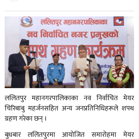
ललितपुर महानगरपालिकाका नव निर्वाचित मेयर
चिरिबाबु महर्जनसहित अन्य जनप्रतिनिधिहरूले शपथ
ग्रहण गरेका छन् ।
बुधबार ललितपुरमा आयोजित समारोहमा मेयर