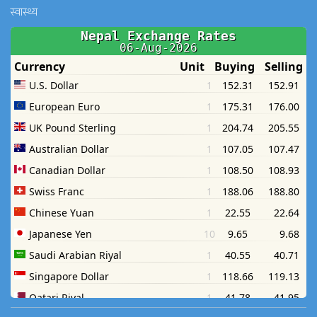
स्वास्थ्य