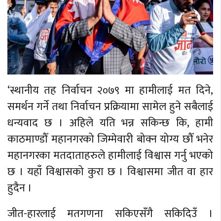
‘स्थानीय तह निर्वाचन २०७९ मा हामीलाई मत दिने,
समर्थन गर्ने तथा निर्वाचन प्रक्रियामा सामेल हुने सबैलाई
धन्यवाद छ । अहिले यति भन्न सकिन्छ कि, हामी
काठमाण्डौँ महानगरको जिम्मेवारी बोक्न योग्य छौँ भनेर
महानगरका मतदाताहरुले हामीलाई विश्वास गर्नु भएको
छ । यहाँ विश्वासको कुरा छ । विश्वासमा जीत वा हार
हुदैन ।
जीत-हारलाई मतगणना सकिएसँगै सकिदिउँ ।