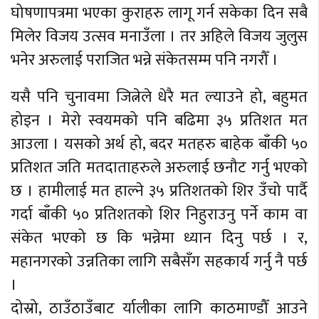
घोषणापत्रमा भएका कुराहरु लागू गर्न सकेका दिन सबै
मिलेर विजय उत्सव मनाउँला । तर अहिले विजय जुलुस
भनेर अरुलाई पराजित भन्ने संकेतसम्म पनि नगरौँ ।
यसै पनि चुनावमा जित्नेले धेरै मत ल्याउने हो, बहुमत
होइन । मेरो स्वयमको पनि बढिमा ३५ प्रतिशत मत
आउला । यसको अर्थ हो, बदर मतहरु बाहेक बाँकी ५०
प्रतिशत जति मतदाताहरुले अरुलाई छनौट गर्नु भएको
छ । हामीलाई मत हाल्ने ३५ प्रतिशतको शिर उँचो पार्दै
गर्दा बाँकी ५० प्रतिशतको शिर निहुराउनु पर्ने काम वा
संकेत भएको छ कि भन्नेमा ध्यान दिनु पर्छ । र,
महानगरको उन्नतिका लागि सबैसँग सहकार्य गर्नु नै पर्छ
।
दोस्रो, ठाउँठाउँबाट र्यालीका लागि काठमाण्डौँ आउने