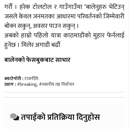
गरौँ । हरेक टोलटोल र गाउँगाउँमा ‘बालेनुहरु भेटिउन्
जसले केवल जनमतका आधारमा परिवर्तनको जिम्मेवारी
बोक्न सकुन्, अवसर पाउन सकुन् ।
अबको हाम्रो पहिलो यात्रा काठमाडौको मुहार फेर्नलाई
हुनेछ । मिलेर अगाडी बढौँ
बालेनको फेसबुकबाट साभार
क्याटेगोरी :
राजनीति
ट्याग :
#breaking
,
#स्थानीय तह निर्वाचन
तपाईको प्रतिक्रिया दिनुहोस