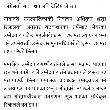
कांग्रेसको गठबन्धन अघि देखिएको छ ।
गोदावरी नगरपालिकाकी निर्वाचन अधिकृत श्रद्धा
रिजालका अनुसार गठबन्धनका तर्फबाट मेयरका
उम्मेदवार गजेन्द्र महर्जनले ६ सय २५ मत ल्याएका छन्
भने उपमेयरकी उम्मेदवार मुनाअधिकारीले ६ सय २६ मत
प्राप्त गरेकी छिन् ।
एमालेका उम्मेदवार गम्भीर रानाले ४ सय ५३ मत पाएका
छन् भने उपमेयरकी उम्मेदवार रमि प्रधानांगले ४ सय ५२
मत पाएकी छिन् । एमालेका वडाध्यक्ष उम्मेदवारले भने
४ सय ५३ मत पाएका छन् । गोदावरी नगरको १ नम्बर
वडा गोदामचौरबाट मतगणना सुरु भएको अधिकृत
रिजालले बताइन् ।