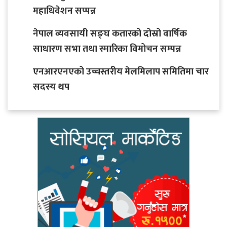
महाधिवेशन सप्पन्न
नेपाल व्यवसायी सङ्घ कतारको दोस्रो वार्षिक
साधारण सभा तथा स्मारिका विमोचन सम्पन्न
एनआरएनएको उच्चस्तरीय मेलमिलाप समितिमा चार
सदस्य थप