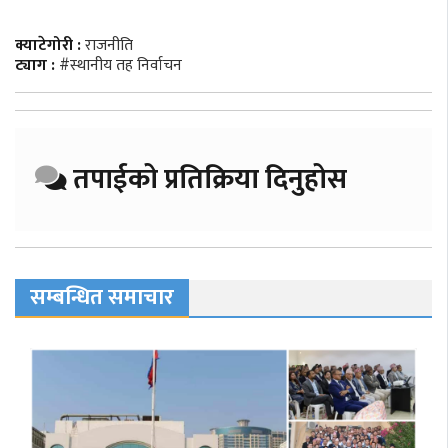
क्याटेगोरी :
राजनीति
ट्याग :
#स्थानीय तह निर्वाचन
तपाईको प्रतिक्रिया दिनुहोस
सम्बन्धित समाचार