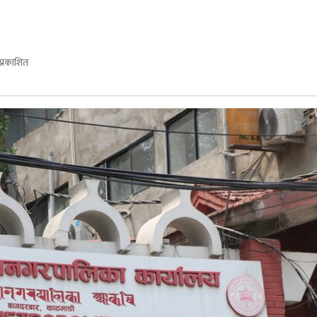
प्रकाशित