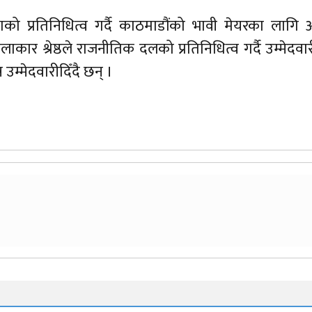
ाको प्रतिनिधित्व गर्दै काठमाडौंको भावी मेयरका लाग
कलाकार श्रेष्ठले राजनीतिक दलको प्रतिनिधित्व गर्दै उम्मेदवार
 उम्मेदवारीदिँदै छन् ।