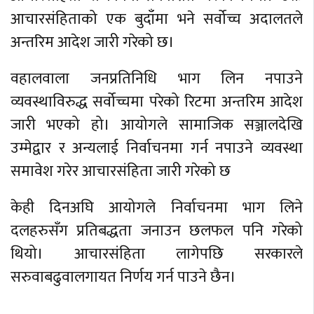
आचारसंहिताको एक बुदाँमा भने सर्वोच्च अदालतले
अन्तरिम आदेश जारी गरेको छ।
वहालवाला जनप्रतिनिधि भाग लिन नपाउने
व्यवस्थाविरुद्ध सर्वोच्चमा परेको रिटमा अन्तरिम आदेश
जारी भएको हो। आयोगले सामाजिक सञ्जालदेखि
उम्मेद्वार र अन्यलाई निर्वाचनमा गर्न नपाउने व्यवस्था
समावेश गरेर आचारसंहिता जारी गरेको छ
केही दिनअघि आयोगले निर्वाचनमा भाग लिने
दलहरुसँग प्रतिबद्धता जनाउन छलफल पनि गरेको
थियो। आचारसंहिता लागेपछि सरकारले
सरुवाबढुवालगायत निर्णय गर्न पाउने छैन।