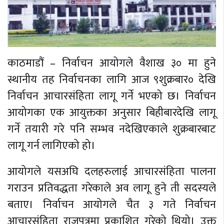
काठमाडौं – निर्वाचन आयोगले वैशाख ३० मा हुने
स्थानीय तह निर्वाचनका लागि आज ९शुक्रबार० देखि
निर्वाचन आचारसंहिता लागू गर्ने भएको छ। निर्वाचन
आयोगका एक आयुक्तका अनुसार बिहीबारदेखि लागू
गर्ने तयारी गरे पनि सम्भव नदेखिएकाले शुक्रबारबाट
लागू गर्न लागिएको हो।
आयोगले यसअघि दलहरुलाई आचारसंहिता पालना
गराउन प्रतिवद्धता गरेकाले अव लागू हुने ती सदस्यले
बताए। निर्वाचन आयोगले चैत ३ गते निर्वाचन
आचारसंहिता राजपत्रमा प्रकाशित गरेको थियो। उक्त