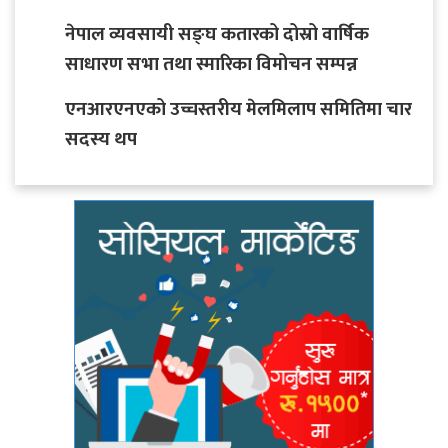
नेपाल व्यवसायी सङ्घ कतारको दोस्रो वार्षिक
साधारण सभा तथा स्मारिका विमोचन सम्पन्न
एनआरएनएको उच्चस्तरीय मेलमिलाप समितिमा चार
सदस्य थप