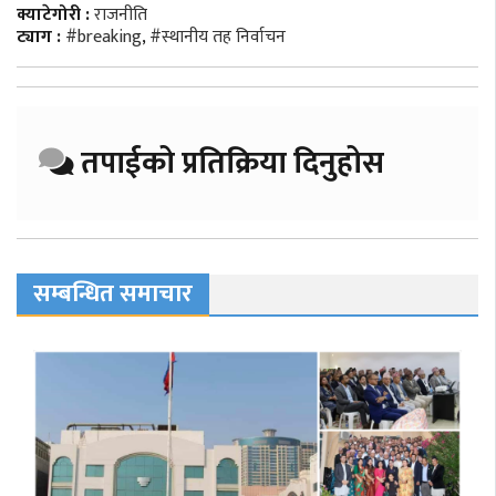
क्याटेगोरी :
राजनीति
ट्याग :
#breaking
,
#स्थानीय तह निर्वाचन
तपाईको प्रतिक्रिया दिनुहोस
सम्बन्धित समाचार