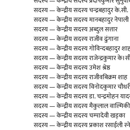
सदस्य — केन्द्रीय सदस्य प्रदीपकुमार सुनुवा
सदस्य — केन्द्रीय सदस्य चन्द्रबहादुर के.सी.
सदस्य — केन्द्रीय सदस्य मानबहादुर नेपाली
सदस्य — केन्द्रीय सदस्य अब्दुल सत्तार
सदस्य — केन्द्रीय सदस्य राजीव ढुंगाना
सदस्य — केन्द्रीय सदस्य गोविन्दबहादुर शा
सदस्य — केन्द्रीय सदस्य राजेन्द्रकुमार के।स
सदस्य — केन्द्रीय सदस्य उमेश श्रेष्ठ
सदस्य — केन्द्रीय सदस्य राजीवबिक्रम शाह
सदस्य — केन्द्रीय सदस्य विनोदकुमार चौधर
सदस्य — केन्द्रीय सदस्य डा. चन्द्रमोहन या
सदस्य — केन्द्रीय सदस्य मैकुलाल वाल्मिकी
सदस्य — केन्द्रीय सदस्य चम्पादेवी खड्का
सदस्य — केन्द्रीय सदस्य प्रकाश रसाईली स्न