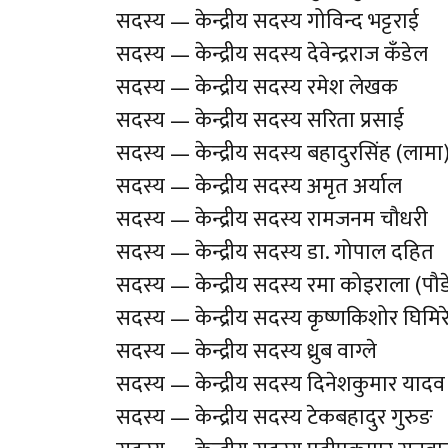
सदस्य — केन्द्रीय सदस्य गोविन्द भट्टराई
सदस्य — केन्द्रीय सदस्य देवेन्द्रराज कँडेल
सदस्य — केन्द्रीय सदस्य रमेश लेखक
सदस्य — केन्द्रीय सदस्य सरिता प्रसाई
सदस्य — केन्द्रीय सदस्य बहादुरसिंह (लाम
सदस्य — केन्द्रीय सदस्य अमृत अर्याल
सदस्य — केन्द्रीय सदस्य रामजनम चौधरी
सदस्य — केन्द्रीय सदस्य डा. गोपाल दहित
सदस्य — केन्द्रीय सदस्य रमा कोइराला (पौ
सदस्य — केन्द्रीय सदस्य कृष्णकिशोर घिमिर
सदस्य — केन्द्रीय सदस्य ध्रुब वाग्ले
सदस्य — केन्द्रीय सदस्य दिनेशकुमार यादव
सदस्य — केन्द्रीय सदस्य टेकबहादुर गुरुङ