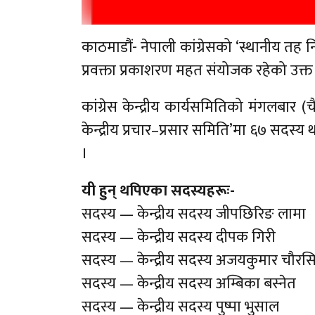
काठमाडौं- नेपाली कांग्रेसको ‘स्थानीय तह न
प्रवक्ता प्रकाशरण महत संयोजक रहेको उक
कांग्रेस केन्द्रीय कार्यसमितिको मंगलबार 
केन्द्रीय प्रचार–प्रसार समिति’मा ६७ सदस्य
।
यी हुन् थपिएका सदस्यहरूः-
सदस्य — केन्द्रीय सदस्य जीपछिरिङ लामा
सदस्य — केन्द्रीय सदस्य दीपक गिरी
सदस्य — केन्द्रीय सदस्य अजयकुमार चौरस
सदस्य — केन्द्रीय सदस्य अम्बिका बस्नेत
सदस्य — केन्द्रीय सदस्य पुष्पा भुसाल