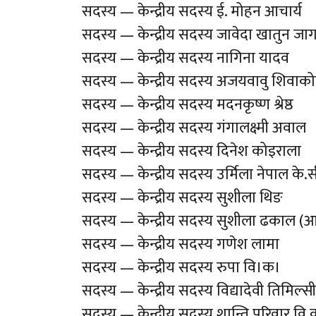
सदस्य — केन्द्रीय सदस्य ई. मोहन आचार्य
सदस्य — केन्द्रीय सदस्य जावेदा खातुन जाग
सदस्य — केन्द्रीय सदस्य नागिना यादव
सदस्य — केन्द्रीय सदस्य अजयवावु शिवाको
सदस्य — केन्द्रीय सदस्य मदनकृष्ण श्रेष्ठ
सदस्य — केन्द्रीय सदस्य गंगालक्ष्मी अवाल
सदस्य — केन्द्रीय सदस्य दिनेश कोइराला
सदस्य — केन्द्रीय सदस्य उर्मिला नेपाल के.स
सदस्य — केन्द्रीय सदस्य सुशीला थिङ
सदस्य — केन्द्रीय सदस्य सुशीला ढकाल (आ
सदस्य — केन्द्रीय सदस्य गणेश लामा
सदस्य — केन्द्रीय सदस्य रुपा वि।क।
सदस्य — केन्द्रीय सदस्य विद्यादेवी तिमिल्स
सदस्य — केन्द्रीय सदस्य शान्ति परिवार वि.