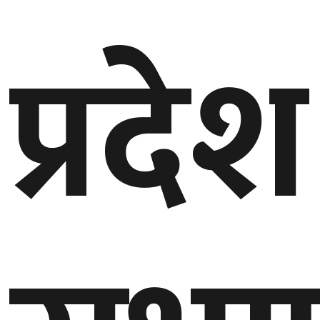
गण्डकी
प्रदेश
प्रदेश
प्रदेश
५
कर्णाली
प्रदेश
सुदूरपश्चिम
प्रदेश
समाज
विचार
मनाेरञ्जन
खेलकुद