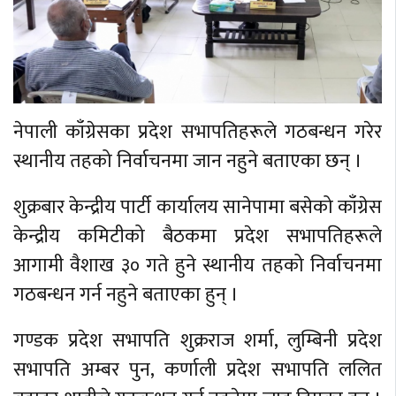
नेपाली काँग्रेसका प्रदेश सभापतिहरूले गठबन्धन गरेर
स्थानीय तहको निर्वाचनमा जान नहुने बताएका छन् ।
शुक्रबार केन्द्रीय पार्टी कार्यालय सानेपामा बसेको काँग्रेस
केन्द्रीय कमिटीको बैठकमा प्रदेश सभापतिहरूले
आगामी वैशाख ३० गते हुने स्थानीय तहको निर्वाचनमा
गठबन्धन गर्न नहुने बताएका हुन् ।
गण्डक प्रदेश सभापति शुक्रराज शर्मा, लुम्बिनी प्रदेश
सभापति अम्बर पुन, कर्णाली प्रदेश सभापति ललित