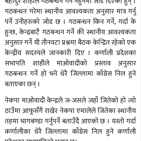
बहादुर शाहीले गठबन्धन गर्न नहुनेमा जाड दिएका हुन् ।
गठबन्धन गरेमा स्थानीय आवश्यकता अनुसार मात्र गर्नु
पर्ने उनीहरुको जोड छ । गठबन्धन किन गर्ने, गर्दा के
हुन्छ, केन्द्रबाटै गठबन्धन गर्ने की स्थानीय आवश्यकता
अनुसार गर्ने यी तीनवटा प्रश्नमा बैठक केन्द्रित रहेको एक
केन्द्रीय सदस्यले जानकारी दिए । कर्णाली प्रदेशका
सभापति शाहीले माओवादीको प्रस्ताव अनुसार
गठबन्धन गर्ने हो भने धेरै जिल्लामा काँग्रेस निल हुने
बताएका छन् ।
नेकपा माओवादी केन्द्रले ज-जसले जहाँ जितेको हो त्यो
ठाउँमा आफूसँगै राखेर नेकपा एमालेले जितेका स्थानीय
तहमा भागबण्डा गर्नुपर्ने बताउँदै आएको छ । यस्तो गर्दा
कर्णालीका धेरै जिल्लामा काँग्रेस निल हुने कर्णाली