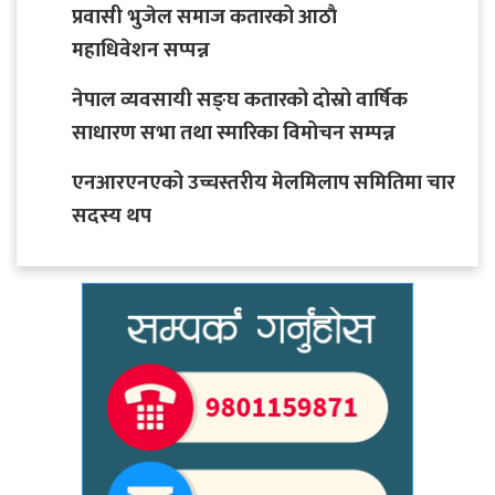
प्रवासी भुजेल समाज कतारको आठाै
महाधिवेशन सप्पन्न
नेपाल व्यवसायी सङ्घ कतारको दोस्रो वार्षिक
साधारण सभा तथा स्मारिका विमोचन सम्पन्न
एनआरएनएको उच्चस्तरीय मेलमिलाप समितिमा चार
सदस्य थप