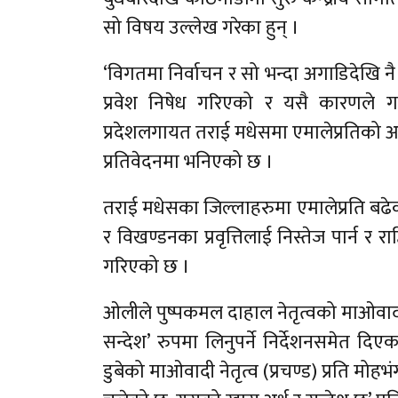
सो विषय उल्लेख गरेका हुन् ।
‘विगतमा निर्वाचन र सो भन्दा अगाडिदेखि नै 
प्रवेश निषेध गरिएको र यसै कारणले ग
प्रदेशलगायत तराई मधेसमा एमालेप्रतिको आक
प्रतिवेदनमा भनिएको छ ।
तराई मधेसका जिल्लाहरुमा एमालेप्रति बढेको आ
र विखण्डनका प्रवृत्तिलाई निस्तेज पार्न र 
गरिएको छ ।
ओलीले पुष्पकमल दाहाल नेतृत्वको माओवादी क
सन्देश’ रुपमा लिनुपर्ने निर्देशनसमेत दिए
डुबेको माओवादी नेतृत्व (प्रचण्ड) प्रति मोहभ