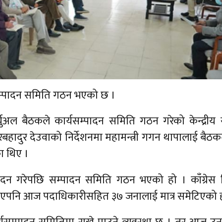
र्यसम्पादन समिति गठन भएको छ ।
र्चुअल बैठकले कार्यसम्पादन समिति गठन गरेको केन्द्रीय
बहादुर देउवाको निर्देशनमा महामन्त्री गगन थापालाई बैठ
ा थिए ।
मोदन गरेपछि सम्पादन समिति गठन भएको हो । काँग्रेस 
 भएपनि आज पदाधिकारीसहित ३७ जनालाई मात्र समेटिएको ह