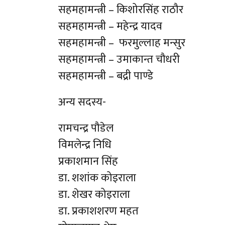
सहमहामन्त्री – किशोरसिंह राठौर
सहमहामन्त्री – महेन्द्र यादव
सहमहामन्त्री – फरमुल्लाह मन्सुर
सहमहामन्त्री – उमाकान्त चौधरी
सहमहामन्त्री – बद्री पाण्डे
अन्य सदस्य-
रामचन्द्र पौडेल
विमलेन्द्र निधि
प्रकाशमान सिंह
डा. शशांक कोइराला
डा. शेखर कोइराला
डा. प्रकाशशरण महत