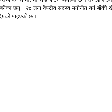
्यसम्पादन समितिमा राख्ने पाउने व्यवस्था छ । तर आज उ
नेका छन् । २० जना केन्द्रीय सदस्य मनोनीत गर्न बाँकी र
नदिएको पाइएको छ ।