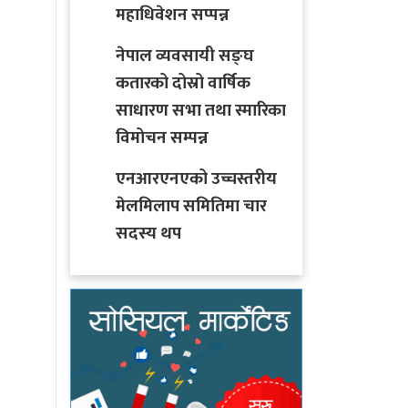
महाधिवेशन सप्पन्न
नेपाल व्यवसायी सङ्घ
कतारको दोस्रो वार्षिक
साधारण सभा तथा स्मारिका
विमोचन सम्पन्न
एनआरएनएको उच्चस्तरीय
मेलमिलाप समितिमा चार
सदस्य थप