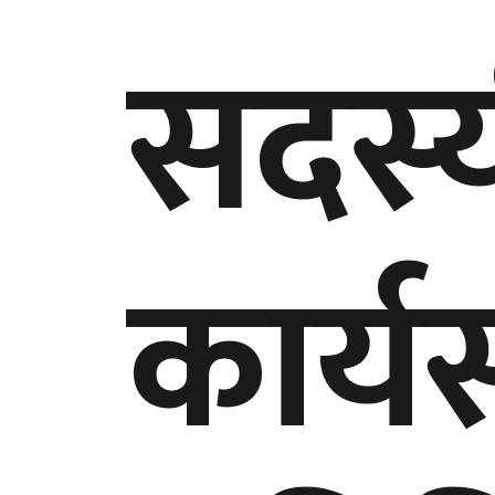
सदस्य
कार्य