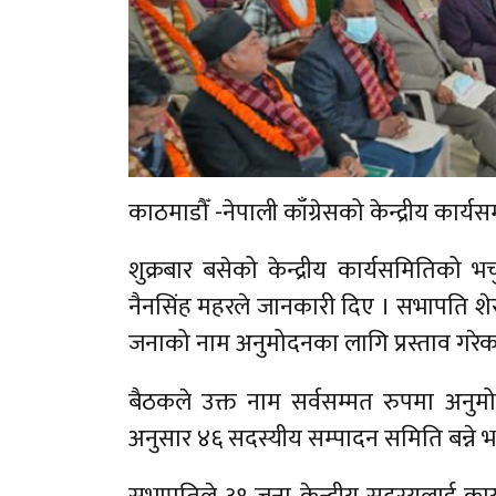
काठमाडौँ -नेपाली काँग्रेसको केन्द्रीय का
शुक्रबार बसेको केन्द्रीय कार्यसमितिको भ
नैनसिंह महरले जानकारी दिए । सभापति शेर
जनाको नाम अनुमोदनका लागि प्रस्ताव गरेक
बैठकले उक्त नाम सर्वसम्मत रुपमा अनु
अनुसार ४६ सदस्यीय सम्पादन समिति बन्ने