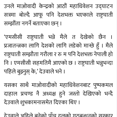
उनले माओवादी केन्द्रको आठौं महाधिवेशन उद्घाटन
सत्रमा बोल्दै आफू पनि देशभक्त भएकाले राष्ट्रघाती
सम्झौंता नगर्ने बताएका छन् ।
‘एमसीसी राष्ट्रघाती भन्ने मैले त देखेको छैन ।
प्रजातन्त्रका लागि देशको लागि लडेको मान्छे हुँ । मैले
राष्ट्रघाती सम्झौता गरौला र रु म पनि देशभक्त नेपाली हो
नि । एमसीसी सहमतिमै आएको छ । राष्ट्रघाती भन्नुभन्दा
पहिले बुझ्नुस् के,’ देउवाले भने ।
यसका साथै माओवादीको महाधिवेशनबाट पुष्पकमल
दाहाल प्रचण्ड नै अध्यक्ष हुने जस्तो देखिएको भन्दै
देउवाले शुभकामनासमेत दिएका थिए ।
देउवाले अहिले बनेको पाँच दलको गठबन्धनको सरकार