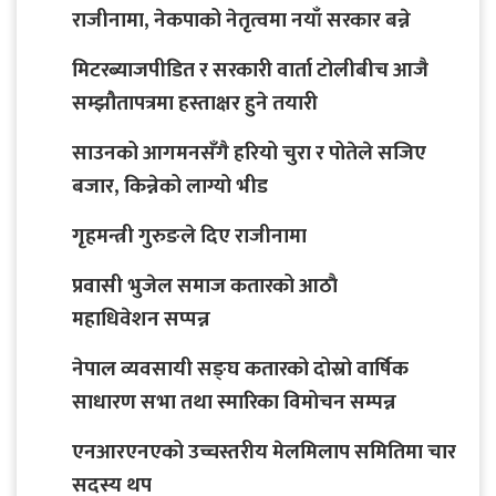
राजीनामा, नेकपाको नेतृत्वमा नयाँ सरकार बन्ने
मिटरब्याजपीडित र सरकारी वार्ता टोलीबीच आजै
सम्झौतापत्रमा हस्ताक्षर हुने तयारी
साउनको आगमनसँगै हरियो चुरा र पोतेले सजिए
बजार, किन्नेको लाग्यो भीड
गृहमन्त्री गुरुङले दिए राजीनामा
प्रवासी भुजेल समाज कतारको आठाै
महाधिवेशन सप्पन्न
नेपाल व्यवसायी सङ्घ कतारको दोस्रो वार्षिक
साधारण सभा तथा स्मारिका विमोचन सम्पन्न
एनआरएनएको उच्चस्तरीय मेलमिलाप समितिमा चार
सदस्य थप