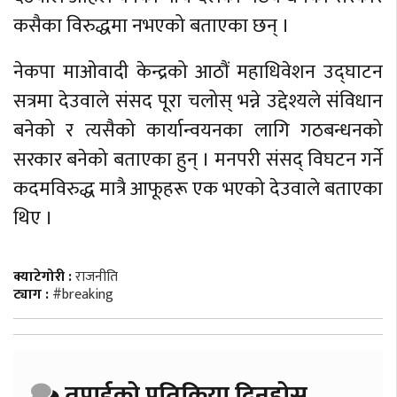
कसैका विरुद्धमा नभएको बताएका छन् ।
नेकपा माओवादी केन्द्रको आठौं महाधिवेशन उद्घाटन
सत्रमा देउवाले संसद पूरा चलोस् भन्ने उद्देश्यले संविधान
बनेको र त्यसैको कार्यान्वयनका लागि गठबन्धनको
सरकार बनेको बताएका हुन् । मनपरी संसद् विघटन गर्ने
कदमविरुद्ध मात्रै आफूहरू एक भएको देउवाले बताएका
थिए ।
क्याटेगोरी :
राजनीति
ट्याग :
#breaking
तपाईको प्रतिक्रिया दिनुहोस