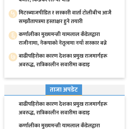
५
मिटरब्याजपीडित र सरकारी वार्ता टोलीबीच आजै
सम्झौतापत्रमा हस्ताक्षर हुने तयारी
६
कर्णालीका मुख्यमन्त्री यामलाल कँडेलद्वारा
राजीनामा, नेकपाको नेतृत्वमा नयाँ सरकार बन्ने
७
बाढीपहिरोका कारण देशका प्रमुख राजमार्गहरू
अवरुद्ध, रात्रिकालीन सवारीमा कडाइ
ताजा अपडेट
बाढीपहिरोका कारण देशका प्रमुख राजमार्गहरू
अवरुद्ध, रात्रिकालीन सवारीमा कडाइ
कर्णालीका मुख्यमन्त्री यामलाल कँडेलद्वारा