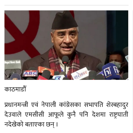
काठमाडौँ
प्रधानमन्त्री एवं नेपाली कांग्रेसका सभापति शेरबहादुर
देउवाले एमसीसी आफूले कुनै पनि देशमा राष्ट्रघाती
नदेखेको बताएका छन् ।