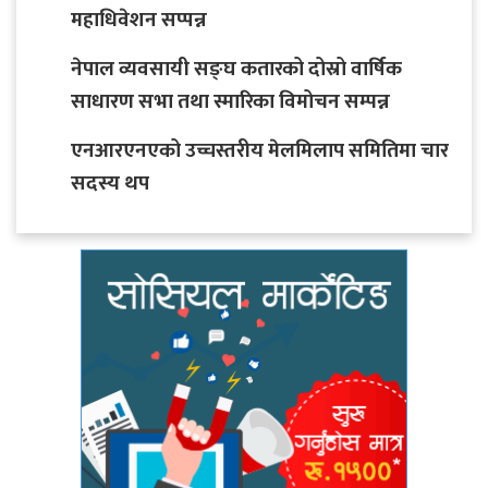
महाधिवेशन सप्पन्न
नेपाल व्यवसायी सङ्घ कतारको दोस्रो वार्षिक
साधारण सभा तथा स्मारिका विमोचन सम्पन्न
एनआरएनएको उच्चस्तरीय मेलमिलाप समितिमा चार
सदस्य थप