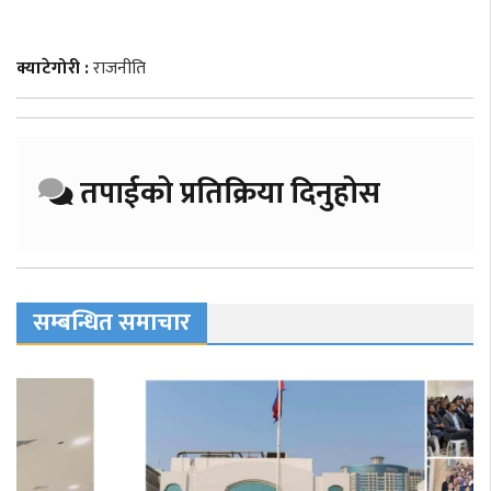
क्याटेगोरी :
राजनीति
तपाईको प्रतिक्रिया दिनुहोस
सम्बन्धित समाचार