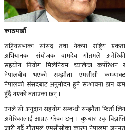
काठमाडौँ
राष्ट्रियसभाका सांसद तथा नेकपा राष्ट्रिय एकता
अभियानका संयोजक वामदेव गौतमले अमेरिकी
सहयोग नियोग मिलेनियम च्यालेन्ज कर्पोरेशन र
नेपालबीच भएको सम्झौता एमसीसी कम्प्याक्ट
नेपालको संसदबाट अनुमोदन हुने सम्भावना झन कम
हुँदै गएको बताएका छन् ।
उनले सो अनुदान सहयोग सम्बन्धी सम्झौता फिर्ता लिन
अमेरिकालाई आग्रह गरेका छन् । बुधबार एक् विज्ञप्ति
जारी गर्दै गौतमले एमसीसीका कारण नेपालमा जनमत