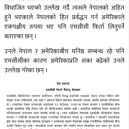
विभाजित भएको उल्लेख गर्दै त्यसले नेपालको अहित
हुने भएकाले नेपालको हित प्रर्वद्धन गर्न अमेरिकाले
एकपक्षीय रुपमा भए पनि एमसीसी फिर्ता लिनुपर्ने
बताएका छन् ।
उनले नेपाल र अमेरिकाबीच घनिष्ठ सम्बन्ध रहे पनि
एमसीसीका कारण अमेरिकाप्रति शंका बढेको उनले
उल्लेख गरेका छन् ।