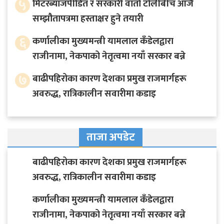
५
मिटरब्याजपीडित र सरकारी वार्ता टोलीबीच आजै
सम्झौतापत्रमा हस्ताक्षर हुने तयारी
६
कर्णालीका मुख्यमन्त्री यामलाल कँडेलद्वारा
राजीनामा, नेकपाको नेतृत्वमा नयाँ सरकार बन्ने
७
बाढीपहिरोका कारण देशका प्रमुख राजमार्गहरू
अवरुद्ध, रात्रिकालीन सवारीमा कडाइ
ताजा अपडेट
बाढीपहिरोका कारण देशका प्रमुख राजमार्गहरू
अवरुद्ध, रात्रिकालीन सवारीमा कडाइ
कर्णालीका मुख्यमन्त्री यामलाल कँडेलद्वारा
राजीनामा, नेकपाको नेतृत्वमा नयाँ सरकार बन्ने