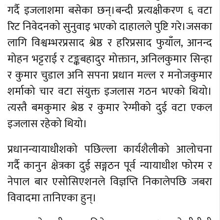
गर्दै इजलाशमा बसेका छन्।बन्दी प्रत्यक्षीकरण ६ वटा
रिट निवेदनको सुनुवाइ भएको दाहालले पुष्टि गरे।जसका
लागि विश्वम्भरप्रसाद श्रेष्ठ र हरिप्रसाद फुयाँल, आनन्द
मोहन भट्टराई र टङ्कबहादुर मोक्तान, अनिलकुमार सिन्हा
र कुमार चुडाल अनि सपना प्रधान मल्ल र मनोजकुमार
शर्माको चार वटा संयुक्त इजलास गठन भएको थियो।
त्यस्तै बमकुमार श्रेष्ठ र कुमार रेग्मीको दुई वटा एकल
इजलास रहेको थियो।
प्रधानन्यायाधीशको पछिल्ला कार्यशैलीको आलोचना
गर्दै कानुन क्षेत्रका दुई सङ्गठन पूर्व न्यायाधीश फोरम र
नेपाल बार एसोसिएशनले विज्ञप्ति निकालेपछि जबरा
विवादमा तानिएका हुन्।