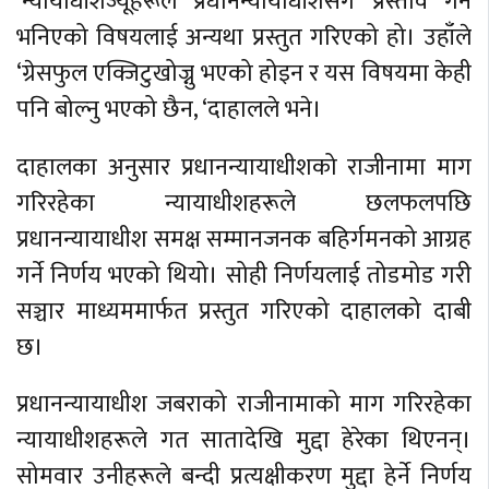
‘न्यायाधीशज्यूहरूले प्रधानन्यायाधीशसँग प्रस्ताव गर्ने
भनिएको विषयलाई अन्यथा प्रस्तुत गरिएको हो। उहाँले
‘ग्रेसफुल एक्जिटुखोज्नु भएको होइन र यस विषयमा केही
पनि बोल्नु भएको छैन, ‘दाहालले भने।
दाहालका अनुसार प्रधानन्यायाधीशको राजीनामा माग
गरिरहेका न्यायाधीशहरूले छलफलपछि
प्रधानन्यायाधीश समक्ष सम्मानजनक बहिर्गमनको आग्रह
गर्ने निर्णय भएको थियो। सोही निर्णयलाई तोडमोड गरी
सञ्चार माध्यममार्फत प्रस्तुत गरिएको दाहालको दाबी
छ।
प्रधानन्यायाधीश जबराको राजीनामाको माग गरिरहेका
न्यायाधीशहरूले गत सातादेखि मुद्दा हेरेका थिएनन्।
सोमवार उनीहरूले बन्दी प्रत्यक्षीकरण मुद्दा हेर्ने निर्णय