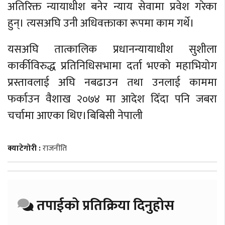
अतिरिक्त न्यायाधीश बनेर न्याय सेवामा प्रवेश गरेका
हुन्। त्यसअघि उनी अधिवक्ताका रूपमा काम गर्थे।
यसअघि तात्कालिक प्रधानन्यायाधीश सुशीला
कार्कीविरुद्ध प्रतिनिधिसभामा दर्ता भएको महाभियोग
प्रस्तावलाई अघि नबढाउन तथा उनलाई काममा
फर्काउन वैशाख २०७४ मा आदेश दिँदा पनि जबरा
चर्चामा आएका थिए।बिबिसी नेपाली
क्याटेगोरी :
राजनीति
तपाईको प्रतिक्रिया दिनुहोस