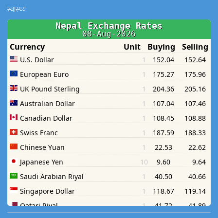
स्वास्थ्य