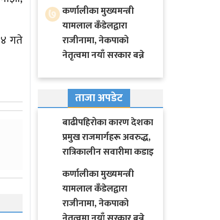
७
कर्णालीका मुख्यमन्त्री
यामलाल कँडेलद्वारा
२४ गते
राजीनामा, नेकपाको
नेतृत्वमा नयाँ सरकार बन्ने
ताजा अपडेट
बाढीपहिरोका कारण देशका
प्रमुख राजमार्गहरू अवरुद्ध,
रात्रिकालीन सवारीमा कडाइ
कर्णालीका मुख्यमन्त्री
यामलाल कँडेलद्वारा
राजीनामा, नेकपाको
नेतृत्वमा नयाँ सरकार बन्ने