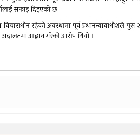
ार्कीलाई सफाइ दिइएको छ ।
 विचाराधीन रहेको अवस्थामा पूर्व प्रधानन्यायाधीशले पुस 
च्च अदालतमा आह्वान गरेको आरोप थियो ।