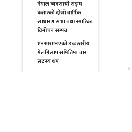
नेपाल व्यवसायी सङ्घ
कतारको दोस्रो वार्षिक
साधारण सभा तथा स्मारिका
विमोचन सम्पन्न
एनआरएनएको उच्चस्तरीय
मेलमिलाप समितिमा चार
सदस्य थप
×