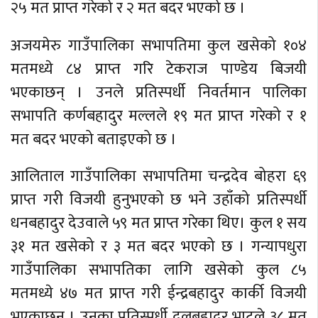
२५ मत प्राप्त गरेको र २ मत बदर भएको छ ।
अजयमेरु गाउँपालिका सभापतिमा कुल खसेको १०४
मतमध्ये ८४ प्राप्त गरि टेकराज पाण्डेय बिजयी
भएकाछन् । उनले प्रतिस्पर्धी निवर्तमान पालिका
सभापति कर्णबहादुर मल्लले १९ मत प्राप्त गरेको र १
मत बदर भएको बताइएको छ ।
आलिताल गाउँपालिका सभापतिमा चन्द्रदेव बोहरा ६९
प्राप्त गरी विजयी हुनुभएको छ भने उहाँको प्रतिस्पर्धी
धनबहादुर देउवाले ५९ मत प्राप्त गरेका थिए। कुल १ सय
३१ मत खसेको र ३ मत बदर भएको छ । गन्यापधुरा
गाउँपालिका सभापतिका लागि खसेको कुल ८५
मतमध्ये ४७ मत प्राप्त गरी ईन्द्रबहादुर कार्की विजयी
भएकाछन् । उनका प्रतिस्पर्धी दलबहादुर भाटले ३८ मत