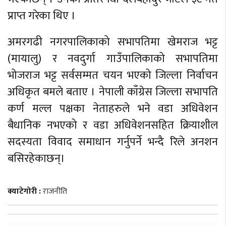
प्राप्त गरेका थिए ।
अमरगढी नगरपालिकाको सभापतिमा खेमराज भट्ट
(मायालु) र नवदुर्गा गाउँपालिकाको सभापतिमा
भोजराज भट्ट सर्वसम्मत चयन भएको जिल्ला निर्वाचन
अधिकृत बमले बताए । नेपाली काँग्रेस जिल्ला सभापति
कर्ण मल्ल पक्षका नेताहरुले भने वडा अधिवेशन
बैधानिक नभएको र वडा अधिवेशनसहित क्रियाशील
सदस्यता विवाद समाधान गर्नुपर्ने भन्दै रिले अनशन
बसिरहेकाछन्।
क्याटेगोरी :
राजनीति