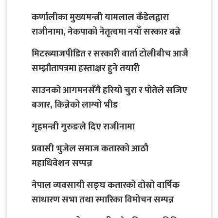
कर्णालीका मुख्यमन्त्री यामलाल कँडेलद्वारा
राजीनामा, नेकपाको नेतृत्वमा नयाँ सरकार बन्ने
मिटरब्याजपीडित र सरकारी वार्ता टोलीबीच आजै
सम्झौतापत्रमा हस्ताक्षर हुने तयारी
साउनको आगमनसँगै हरियो चुरा र पोतेले सजिए
बजार, किन्नेको लाग्यो भीड
गृहमन्त्री गुरुङले दिए राजीनामा
प्रवासी भुजेल समाज कतारको आठाै
महाधिवेशन सप्पन्न
नेपाल व्यवसायी सङ्घ कतारको दोस्रो वार्षिक
साधारण सभा तथा स्मारिका विमोचन सम्पन्न