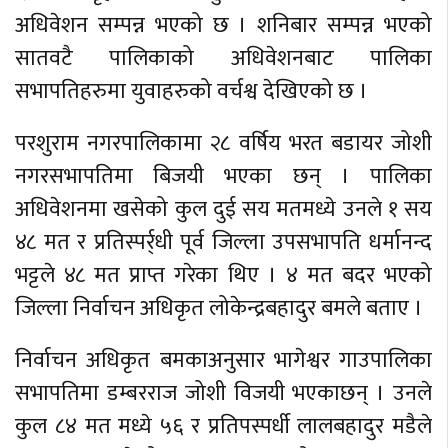
अधिवेशन सम्पन्न भएको छ । शनिबार सम्पन्न भएको
सातवटै पालिकाको अधिवेशनबाट पालिका
सभापतिहरुमा युवाहरुको वर्चश्व देखिएको छ ।
परशुराम नगरपालिकामा २८ वर्षिय भरत बडायर जोशी
नगरसभापतिमा बिजयी भएका छन् । पालिका
अधिवेशनमा खसेको कुल दुई सय मतमध्ये उनले १ सय
४८ मत र प्रतिस्पर्र्धी पूर्व जिल्ला उपसभापति धर्मानन्द
भट्टले ४८ मत प्राप्त गरेका थिए । ४ मत बदर भएको
जिल्ला निर्वाचन अधिकृत लोकेन्द्रबहादुर बमले बताए ।
निर्वाचन अधिकृत बमकाअनुसार भागेश्वर गाउपालिका
सभापतिमा डम्बरराज जोशी विजयी भएकाछन् । उनले
कुल ८४ मत मध्ये ५६ र प्रतिपस्पर्धी लालबहादुर मडैले