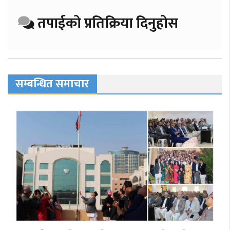
तपाईको प्रतिक्रिया दिनुहोस
सम्बन्धित समाचार