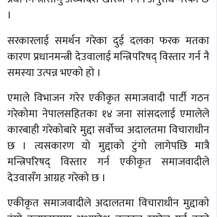
।
सरकारलाई समर्थन गरेका दुई दलका फरक मतका
कारण प्रधानमन्त्री देउवालाई मन्त्रिपरिषद् विस्तार गर्न नै
समस्या उत्पन्न भएको हो ।
एमाले विभाजन गरेर एकीकृत समाजवादी पार्टी गठन
गरेकोमा नेपालसहितका १४ जना सांसदलाई एमालेले
कारबाही गरेकोबारे मुद्दा सर्वोच्च अदालतमा विचाराधीन
छ । त्यसकारण यो मुद्दाको टुंगो लागेपछि मात्रै
मन्त्रिपरिषद् विस्तार गर्न एकीकृत समाजवादीले
देउवासँग आग्रह गरेको छ ।
एकीकृत समाजवादीले अदालतमा विचाराधीन मुद्दाको