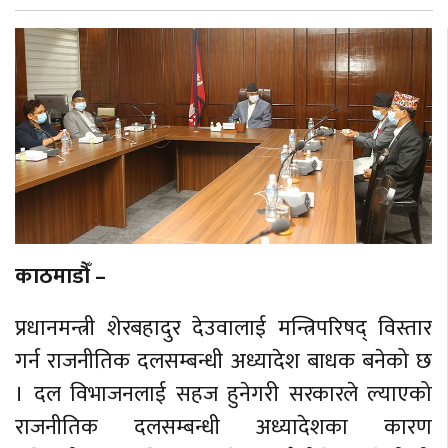
काठमाडौँ –
प्रधानमन्त्री शेरबहादुर देउवालाई मन्त्रिपरिषद् विस्तार
गर्न राजनीतिक दलसम्बन्धी अध्यादेश बाधक बनेको छ
। दल विभाजनलाई सहज हुनेगरी सरकारले ल्याएको
राजनीतिक दलसम्बन्धी अध्यादेशका कारण