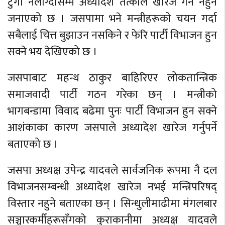
टुंगो नलाग्दासम्म अध्यादेश तत्काल खारेज गर्न नहुने
जनाएको छ । जसपामा भने मन्त्रीहरूको चयन गर्दा
सबैलाई चित्त बुझाउन नसकिने र फेरि पार्टी विभाजन हुन
सक्ने भय देखिएको छ ।
जसपाबाट महन्थ ठाकुर बाहिरिएर लोकतान्त्रिक
समाजवादी पार्टी गठन गरेका छन् । मन्त्रीको
भागबन्डामा विवाद बढेमा पुनः पार्टी विभाजन हुन सक्ने
आशंकाका कारण जसपाले अध्यादेश खारेज गर्नुपर्ने
बताएको छ ।
जसपा अध्यक्ष उपेन्द्र यादवले सार्वजनिक रूपमा नै दल
विभाजनसम्बन्धी अध्यादेश खारेज नभई मन्त्रिपरिषद्
विस्तार नहुने बताएका छन् । सिन्धुलीमाढीमा मंगलबार
सञ्चारकर्मीहरूसँगको कुराकानीमा अध्यक्ष यादवले