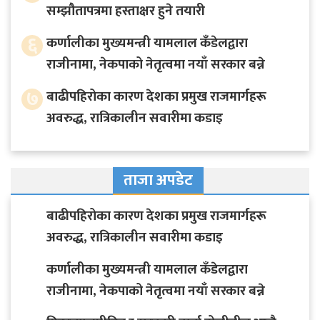
सम्झौतापत्रमा हस्ताक्षर हुने तयारी
६
कर्णालीका मुख्यमन्त्री यामलाल कँडेलद्वारा
राजीनामा, नेकपाको नेतृत्वमा नयाँ सरकार बन्ने
७
बाढीपहिरोका कारण देशका प्रमुख राजमार्गहरू
अवरुद्ध, रात्रिकालीन सवारीमा कडाइ
ताजा अपडेट
बाढीपहिरोका कारण देशका प्रमुख राजमार्गहरू
अवरुद्ध, रात्रिकालीन सवारीमा कडाइ
कर्णालीका मुख्यमन्त्री यामलाल कँडेलद्वारा
राजीनामा, नेकपाको नेतृत्वमा नयाँ सरकार बन्ने