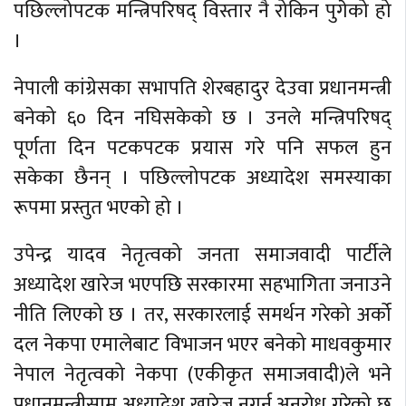
पछिल्लोपटक मन्त्रिपरिषद् विस्तार नै रोकिन पुगेको हो
।
नेपाली कांग्रेसका सभापति शेरबहादुर देउवा प्रधानमन्त्री
बनेको ६० दिन नघिसकेको छ । उनले मन्त्रिपरिषद्
पूर्णता दिन पटकपटक प्रयास गरे पनि सफल हुन
सकेका छैनन् । पछिल्लोपटक अध्यादेश समस्याका
रूपमा प्रस्तुत भएको हो ।
उपेन्द्र यादव नेतृत्वको जनता समाजवादी पार्टीले
अध्यादेश खारेज भएपछि सरकारमा सहभागिता जनाउने
नीति लिएको छ । तर, सरकारलाई समर्थन गरेको अर्को
दल नेकपा एमालेबाट विभाजन भएर बनेको माधवकुमार
नेपाल नेतृत्वको नेकपा (एकीकृत समाजवादी)ले भने
प्रधानमन्त्रीसामु अध्यादेश खारेज नगर्न अनुरोध गरेको छ