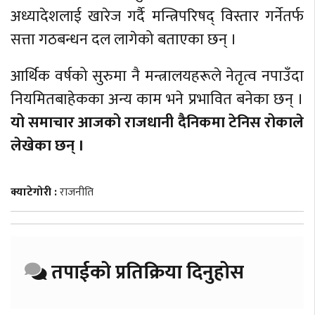
अध्यादेशलाई खारेज गर्दै मन्त्रिपरिषद् विस्तार गर्नेतर्फ
सत्ता गठबन्धन दल लागेको बताएका छन् ।
आर्थिक वर्षको सुरुमा नै मन्त्रालयहरूले नेतृत्व नपाउँदा
नियमितबाहेकका अन्य काम भने प्रभावित बनेका छन् ।
यो समाचार आजको राजधानी दैनिकमा टेनिस रोकाले
लेखेका छन् ।
क्याटेगोरी :
राजनीति
तपाईको प्रतिक्रिया दिनुहोस