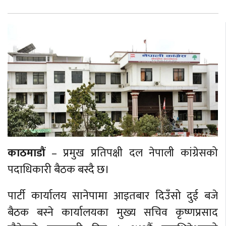
बेलायत
जापान
क्यानाडा
अन्य
काठमाडौं
– प्रमुख प्रतिपक्षी दल नेपाली कांग्रेसको
पदाधिकारी बैठक बस्दै छ।
पार्टी कार्यालय सानेपामा आइतबार दिउँसो दुई बजे
बैठक बस्ने कार्यालयका मुख्य सचिव कृष्णप्रसाद