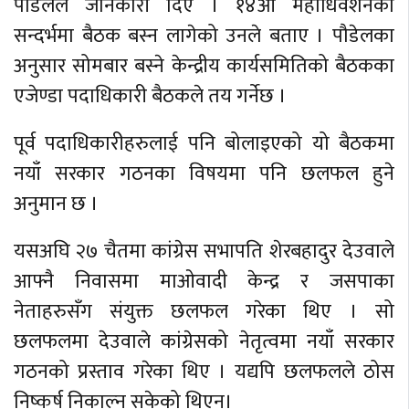
पौडेलले जानकारी दिए । १४औं महाधिवेशनको
सन्दर्भमा बैठक बस्न लागेको उनले बताए । पौडेलका
अनुसार सोमबार बस्ने केन्द्रीय कार्यसमितिको बैठकका
एजेण्डा पदाधिकारी बैठकले तय गर्नेछ ।
पूर्व पदाधिकारीहरुलाई पनि बोलाइएको यो बैठकमा
नयाँ सरकार गठनका विषयमा पनि छलफल हुने
अनुमान छ ।
यसअघि २७ चैतमा कांग्रेस सभापति शेरबहादुर देउवाले
आफ्नै निवासमा माओवादी केन्द्र र जसपाका
नेताहरुसँग संयुक्त छलफल गरेका थिए । सो
छलफलमा देउवाले कांग्रेसको नेतृत्वमा नयाँ सरकार
गठनको प्रस्ताव गरेका थिए । यद्यपि छलफलले ठोस
निष्कर्ष निकाल्न सकेको थिएन।