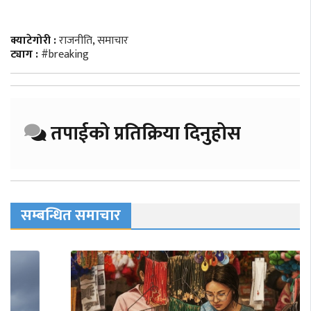
क्याटेगोरी :
राजनीति
,
समाचार
ट्याग :
#breaking
तपाईको प्रतिक्रिया दिनुहोस
सम्बन्धित समाचार