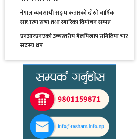
नेपाल व्यवसायी सङ्घ कतारको दोस्रो वार्षिक
साधारण सभा तथा स्मारिका विमोचन सम्पन्न
एनआरएनएको उच्चस्तरीय मेलमिलाप समितिमा चार
सदस्य थप