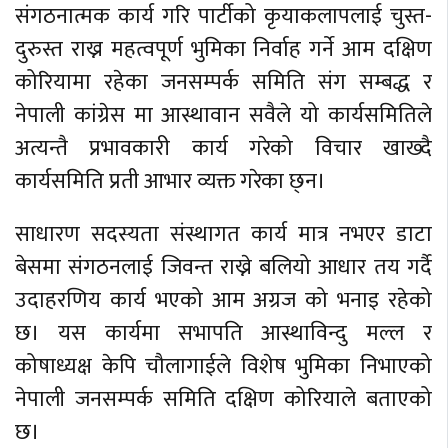
संगठनात्मक कार्य गरि पार्टीको कृयाकलापलाई चुस्त-
दुरुस्त राख्न महत्वपूर्ण भुमिका निर्वाह गर्ने आम दक्षिण
कोरियामा रहेका जनसम्पर्क समिति संग सम्बद्ध र
नेपाली कांग्रेस मा आस्थावान सवैले यो कार्यसमितिले
अत्यन्तै प्रभावकारी कार्य गरेको विचार खाख्दै
कार्यसमिति प्रती आभार व्यक्त गरेका छ्न।
साधारण सदस्यता संस्थागत कार्य मात्र नभएर डाटा
बेसमा संगठनलाई जिवन्त राख्ने बलियो आधार तय गर्दै
उदाहरणिय कार्य भएको आम अग्रज को भनाइ रहेको
छ। यस कार्यमा सभापति आस्थाविन्दु मल्ल र
कोषाध्यक्ष केपि चौलागाईले विशेष भुमिका निभाएको
नेपाली जनसम्पर्क समिति दक्षिण कोरियाले बताएको
छ।