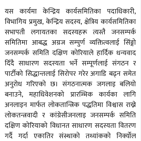
यस कार्यमा केन्द्रिय कार्यसमितिका पदाधिकारी,
विभागिय प्रमुख, केन्द्रिय सदस्य, क्षेत्रिय कार्यसमितिका
सभापती लगायतका सदस्यहरू त्यस्तै जनसम्पर्क
समितिमा आबद्ध अग्रज सम्पुर्ण व्यक्तित्वलाई सिंङ्गो
जनसम्पर्क समिति दक्षिण कोरियाले हार्दिक धन्यवाद
दिँदै साधारण सदस्यता भर्ने सम्पूर्णलाई संगठन र
पार्टीको सिद्धान्तलाई सिरोपर गरेर अगाडि बढ्न समेत
अनुरोध गरिएको छ। संगठनात्मक जगलाइ बलियो
बनाउने, महाधिवेशनको प्रारम्भिक कार्यका लागि
अनलाइन मार्फत लोकतान्त्रिक पद्धतिमा विश्वास राख्ने
लोकतन्त्रवादी र कांग्रेसीजनलाइ जनसम्पर्क समिति
दक्षिण कोरियाको विधानत साधारण सदस्यता वितरण
गर्दै गर्दा एकातिर संस्थाको तथ्यांकको निर्क्योल