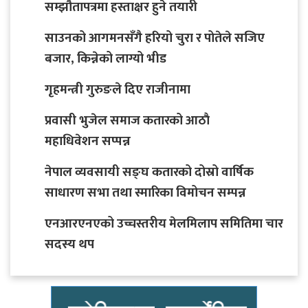
सम्झौतापत्रमा हस्ताक्षर हुने तयारी
साउनको आगमनसँगै हरियो चुरा र पोतेले सजिए
बजार, किन्नेको लाग्यो भीड
गृहमन्त्री गुरुङले दिए राजीनामा
प्रवासी भुजेल समाज कतारको आठाै
महाधिवेशन सप्पन्न
नेपाल व्यवसायी सङ्घ कतारको दोस्रो वार्षिक
साधारण सभा तथा स्मारिका विमोचन सम्पन्न
एनआरएनएको उच्चस्तरीय मेलमिलाप समितिमा चार
सदस्य थप