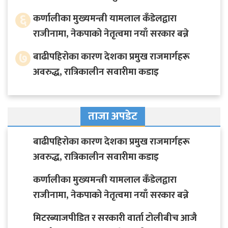
६
कर्णालीका मुख्यमन्त्री यामलाल कँडेलद्वारा
राजीनामा, नेकपाको नेतृत्वमा नयाँ सरकार बन्ने
७
बाढीपहिरोका कारण देशका प्रमुख राजमार्गहरू
अवरुद्ध, रात्रिकालीन सवारीमा कडाइ
ताजा अपडेट
बाढीपहिरोका कारण देशका प्रमुख राजमार्गहरू
अवरुद्ध, रात्रिकालीन सवारीमा कडाइ
कर्णालीका मुख्यमन्त्री यामलाल कँडेलद्वारा
राजीनामा, नेकपाको नेतृत्वमा नयाँ सरकार बन्ने
मिटरब्याजपीडित र सरकारी वार्ता टोलीबीच आजै