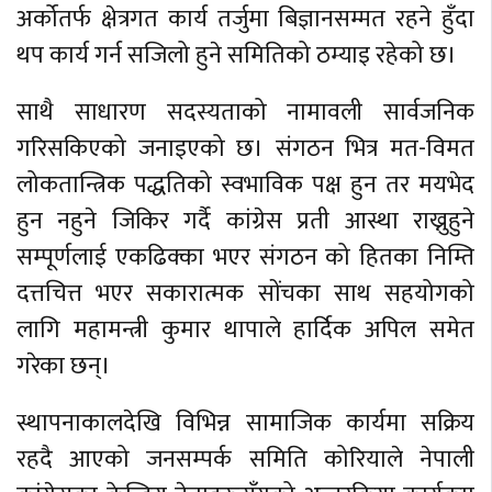
अर्कोतर्फ क्षेत्रगत कार्य तर्जुमा बिज्ञानसम्मत रहने हुँदा
थप कार्य गर्न सजिलो हुने समितिको ठम्याइ रहेको छ।
साथै साधारण सदस्यताको नामावली सार्वजनिक
गरिसकिएको जनाइएको छ। संगठन भित्र मत-विमत
लोकतान्त्रिक पद्धतिको स्वभाविक पक्ष हुन तर मयभेद
हुन नहुने जिकिर गर्दै कांग्रेस प्रती आस्था राख्नुहुने
सम्पूर्णलाई एकढिक्का भएर संगठन को हितका निम्ति
दत्तचित्त भएर सकारात्मक सोंचका साथ सहयोगको
लागि महामन्त्री कुमार थापाले हार्दिक अपिल समेत
गरेका छन्।
स्थापनाकालदेखि विभिन्न सामाजिक कार्यमा सक्रिय
रहदै आएको जनसम्पर्क समिति कोरियाले नेपाली