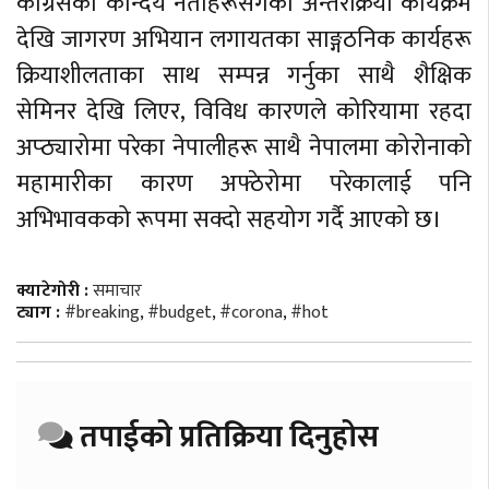
कांग्रेसका केन्दिय नेताहरूसँगको अन्तरक्रिया कार्यक्रम
देखि जागरण अभियान लगायतका साङ्गठनिक कार्यहरू
क्रियाशीलताका साथ सम्पन्न गर्नुका साथै शैक्षिक
सेमिनर देखि लिएर, विविध कारणले कोरियामा रहदा
अप्ठ्यारोमा परेका नेपालीहरू साथै नेपालमा कोरोनाको
महामारीका कारण अफ्ठेरोमा परेकालाई पनि
अभिभावकको रूपमा सक्दो सहयोग गर्दै आएको छ।
क्याटेगोरी :
समाचार
ट्याग :
#breaking
,
#budget
,
#corona
,
#hot
तपाईको प्रतिक्रिया दिनुहोस