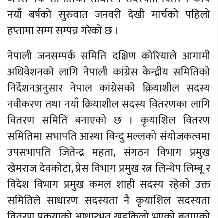
नयाँ बर्षको सुरुवात जनवरी देखी मार्चको पहिलो
हप्तामा सम्म सम्पन्न गरेको छ ।
नेपाली जनसम्पर्क समिति दक्षिण कोरियाले आगामी
अधिवेशनको लागि नेपाली कांग्रेस केन्द्रीय समितिको
निर्देशनअनुसार नेपाल कांग्रेसको क्रियाशील सदस्य
नवीकरण तथा नयाँ क्रियाशील सदस्य वितरणका लागि
वितरण समिति बनाएको छ । कृयाशिल वितरण
समितिमा सभापति आस्था विन्दु मल्लको संयोजकत्वमा
उपसभापति जितेन्द्र महता, संगठन विभाग प्रमुख
खेमराज देवकोटा, प्रेस विभाग प्रमुख रत्न लिन्थेप लिम्बू र
विदेश विभाग प्रमुख कमल शाही सदस्य रहेको उक्त
समितिले साधारण सदस्यता नै कृयाशिल सदस्यता
वितरण प्रकृयाको आधारभुत खुड्किलो भएको बताएको