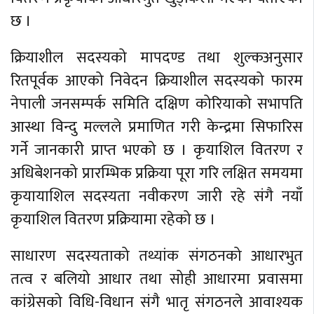
छ ।
क्रियाशील सदस्यको मापदण्ड तथा शुल्कअनुसार
रितपूर्वक आएको निवेदन क्रियाशील सदस्यको फारम
नेपाली जनसम्पर्क समिति दक्षिण कोरियाको सभापति
आस्था विन्दु मल्लले प्रमाणित गरी केन्द्रमा सिफारिस
गर्ने जानकारी प्राप्त भएको छ । कृयाशिल वितरण र
अधिबेशनको प्रारम्भिक प्रक्रिया पूरा गरि लक्षित समयमा
कृयायाशिल सदस्यता नवीकरण जारी रहे संगै नयाँ
कृयाशिल वितरण प्रक्रियामा रहेको छ ।
साधारण सदस्यताको तथ्यांक संगठनको आधारभुत
तत्व र बलियो आधार तथा सोही आधारमा प्रवासमा
कांग्रेसको विधि-विधान संगै भातृ संगठनले आवाश्यक