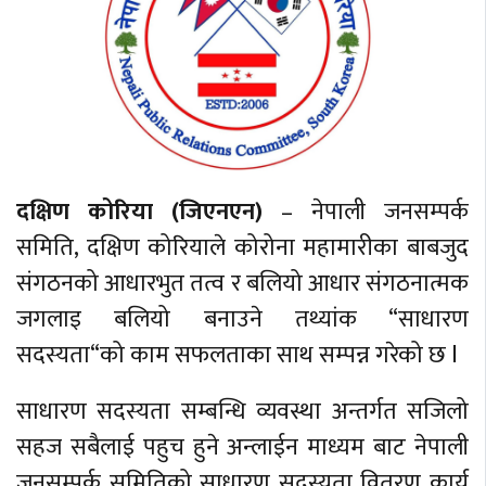
दक्षिण कोरिया (जिएनएन)
– नेपाली जनसम्पर्क
समिति, दक्षिण कोरियाले कोरोना महामारीका बाबजुद
संगठनको आधारभुत तत्व र बलियो आधार संगठनात्मक
जगलाइ बलियो बनाउने तथ्यांक “साधारण
सदस्यता“को काम सफलताका साथ सम्पन्न गरेको छ l
साधारण सदस्यता सम्बन्धि व्यवस्था अन्तर्गत सजिलो
सहज सबैलाई पहुच हुने अन्लाईन माध्यम बाट नेपाली
जनसम्पर्क समितिको साधारण सदस्यता वितरण कार्य