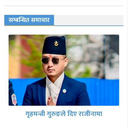
सम्बन्धित समाचार
गृहमन्त्री गुरुङले दिए राजीनामा