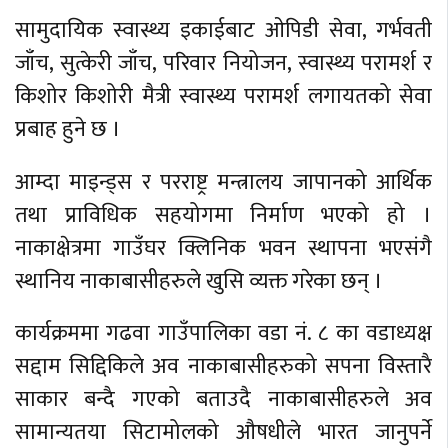
सामुदायिक स्वास्थ्य इकाईबाट ओपिडी सेवा, गर्भवती
जाँच, सुत्केरी जाँच, परिवार नियोजन, स्वास्थ्य परामर्श र
किशोर किशोरी मैत्री स्वास्थ्य परामर्श लगायतको सेवा
प्रबाह हुने छ ।
आम्दा माइन्ड्स र परराष्ट्र मन्त्रालय जापानको आर्थिक
तथा प्राविधिक सहयोगमा निर्माण भएको हो ।
नाकाक्षेत्रमा गाउँघर क्लिनिक भवन स्थापना भएसंगै
स्थानिय नाकाबासीहरुले खुसि व्यक्त गरेका छन् ।
कार्यक्रममा गढवा गाउँपालिका वडा नं. ८ का वडाध्यक्ष
सद्दाम सिद्दिकिले अव नाकाबासीहरुको सपना विस्तारै
साकार बन्दै गएको बताउदै नाकाबासीहरुले अव
सामान्यतया सिटामोलको औषधीले भारत जानुपर्ने