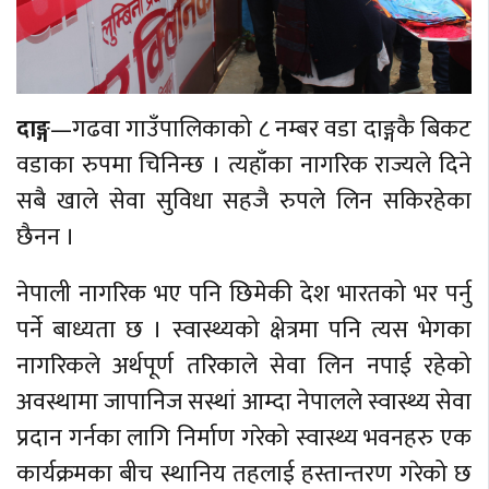
दाङ्ग
—गढवा गाउँपालिकाको ८ नम्बर वडा दाङ्गकै बिकट
वडाका रुपमा चिनिन्छ । त्यहाँका नागरिक राज्यले दिने
सबै खाले सेवा सुविधा सहजै रुपले लिन सकिरहेका
छैनन ।
नेपाली नागरिक भए पनि छिमेकी देश भारतको भर पर्नु
पर्ने बाध्यता छ । स्वास्थ्यको क्षेत्रमा पनि त्यस भेगका
नागरिकले अर्थपूर्ण तरिकाले सेवा लिन नपाई रहेको
अवस्थामा जापानिज सस्थां आम्दा नेपालले स्वास्थ्य सेवा
प्रदान गर्नका लागि निर्माण गरेको स्वास्थ्य भवनहरु एक
कार्यक्रमका बीच स्थानिय तहलाई हस्तान्तरण गरेको छ