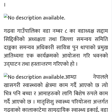
।
गढवा गाउँपालिका वडा नम्बर ८ का वडाध्यक्ष सद्दाम
सिद्दिकीको अध्यक्षता तथा जिल्ला समन्वय समिति
दाङ्गका समन्यव अधिकारी सावित्रा पुन थापाको प्रमुख
आतिथ्यमा एक कार्यक्रमको आयोजना गरि भवनको
उद्घाटन तथा हस्तान्तरण गरिएको हो ।
आम्दा नेपालले
खासगरी स्वास्थ्यको क्षेत्रमा काम गर्दै आएको छ त्यो
भित्र पनि बच्चा र आमाहरुको लागि बिशेष रुपले काम
गर्दै आएको छ । मातृशिशु स्वास्थ्य परियोजना अन्तर्गत
गढवाको कालाकाटेमा सामुदायिक स्वास्थ्य इकाई, वडा