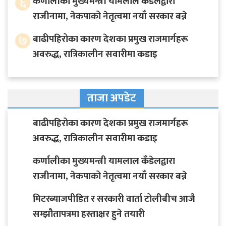
६
कर्णालीका मुख्यमन्त्री यामलाल कँडेलद्वारा
राजीनामा, नेकपाको नेतृत्वमा नयाँ सरकार बन्ने
७
बाढीपहिरोका कारण देशका प्रमुख राजमार्गहरू
अवरुद्ध, रात्रिकालीन सवारीमा कडाइ
ताजा अपडेट
बाढीपहिरोका कारण देशका प्रमुख राजमार्गहरू
अवरुद्ध, रात्रिकालीन सवारीमा कडाइ
कर्णालीका मुख्यमन्त्री यामलाल कँडेलद्वारा
राजीनामा, नेकपाको नेतृत्वमा नयाँ सरकार बन्ने
मिटरब्याजपीडित र सरकारी वार्ता टोलीबीच आजै
सम्झौतापत्रमा हस्ताक्षर हुने तयारी