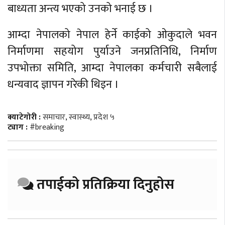
बाध्यता अन्त्य भएको उनको भनाई छ ।
आम्दा नेपालको नेपाल हेर्ने काईको ओकुदाले भवन
निर्माणमा सहयोग पुर्याउने जनप्रतिनिधि, निर्माण
उपभोक्ता समिति, आम्दा नेपालका कर्मचारी सबैलाई
धन्यवाद ज्ञापन गरेकी थिइन ।
क्याटेगोरी :
समाचार
,
स्वास्थ्य
,
प्रदेश ५
ट्याग :
#breaking
तपाईको प्रतिक्रिया दिनुहोस