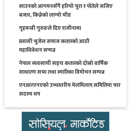
साउनको आगमनसँगै हरियो चुरा र पोतेले सजिए
बजार, किन्नेको लाग्यो भीड
गृहमन्त्री गुरुङले दिए राजीनामा
प्रवासी भुजेल समाज कतारको आठाै
महाधिवेशन सप्पन्न
नेपाल व्यवसायी सङ्घ कतारको दोस्रो वार्षिक
साधारण सभा तथा स्मारिका विमोचन सम्पन्न
एनआरएनएको उच्चस्तरीय मेलमिलाप समितिमा चार
सदस्य थप