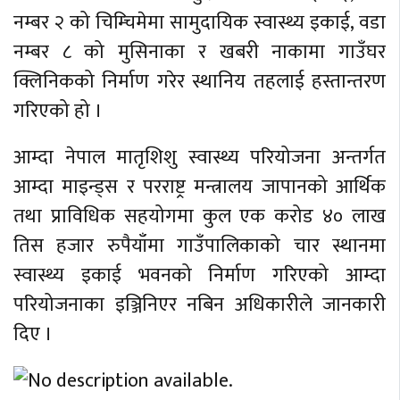
नम्बर २ को चिम्चिमेमा सामुदायिक स्वास्थ्य इकाई, वडा
नम्बर ८ को मुसिनाका र खबरी नाकामा गाउँघर
क्लिनिकको निर्माण गरेर स्थानिय तहलाई हस्तान्तरण
गरिएको हो ।
आम्दा नेपाल मातृशिशु स्वास्थ्य परियोजना अन्तर्गत
आम्दा माइन्ड्स र परराष्ट्र मन्त्रालय जापानको आर्थिक
तथा प्राविधिक सहयोगमा कुल एक करोड ४० लाख
तिस हजार रुपैयाँमा गाउँपालिकाको चार स्थानमा
स्वास्थ्य इकाई भवनको निर्माण गरिएको आम्दा
परियोजनाका इञ्जिनिएर नबिन अधिकारीले जानकारी
दिए ।