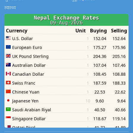
स्वास्थ्य