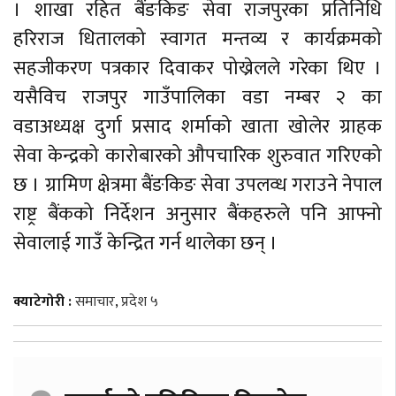
। शाखा रहित बैंङकिङ सेवा राजपुरका प्रतिनिधि
हरिराज धितालको स्वागत मन्तव्य र कार्यक्रमको
सहजीकरण पत्रकार दिवाकर पोख्रेलले गरेका थिए ।
यसैविच राजपुर गाउँपालिका वडा नम्बर २ का
वडाअध्यक्ष दुर्गा प्रसाद शर्माको खाता खोलेर ग्राहक
सेवा केन्द्रको कारोबारको औपचारिक शुरुवात गरिएको
छ । ग्रामिण क्षेत्रमा बैंङकिङ सेवा उपलव्ध गराउने नेपाल
राष्ट्र बैंकको निर्देशन अनुसार बैंकहरुले पनि आफ्नो
सेवालाई गाउँ केन्द्रित गर्न थालेका छन् ।
क्याटेगोरी :
समाचार
,
प्रदेश ५