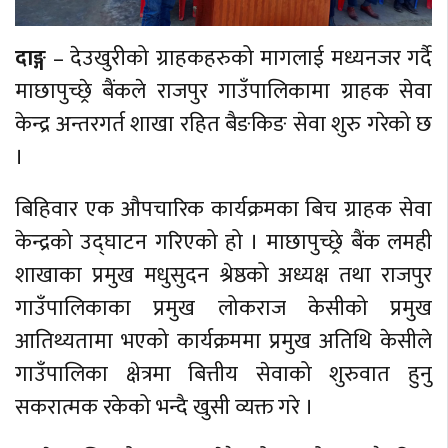
दाङ्ग
– देउखुरीको ग्राहकहरुको मागलाई मध्यनजर गर्दै
माछापुच्छ्रे बैंकले राजपुर गाउँपालिकामा ग्राहक सेवा
केन्द्र अन्तरगर्त शाखा रहित बैङकिङ सेवा शुरु गरेको छ
।
बिहिवार एक औपचारिक कार्यक्रमका बिच ग्राहक सेवा
केन्द्रको उद्घाटन गरिएको हो । माछापुच्छ्रे बैंक लमही
शाखाका प्रमुख मधुसुदन श्रेष्ठको अध्यक्ष तथा राजपुर
गाउँपालिकाका प्रमुख लोकराज केसीको प्रमुख
आतिथ्यतामा भएको कार्यक्रममा प्रमुख अतिथि केसीले
गाउँपालिका क्षेत्रमा बित्तीय सेवाको शुरुवात हुनु
सकरात्मक रकेको भन्दै खुसी व्यक्त गरे ।