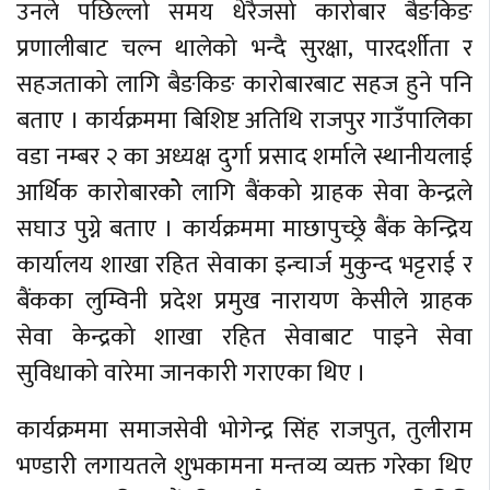
उनले पछिल्लो समय धेरैजसो कारोबार बैङकिङ
प्रणालीबाट चल्न थालेको भन्दै सुरक्षा, पारदर्शीता र
सहजताको लागि बैङकिङ कारोबारबाट सहज हुने पनि
बताए । कार्यक्रममा बिशिष्ट अतिथि राजपुर गाउँपालिका
वडा नम्बर २ का अध्यक्ष दुर्गा प्रसाद शर्माले स्थानीयलाई
आर्थिक कारोबारकोे लागि बैंकको ग्राहक सेवा केन्द्रले
सघाउ पुग्ने बताए । कार्यक्रममा माछापुच्छ्रे बैंक केन्द्रिय
कार्यालय शाखा रहित सेवाका इन्चार्ज मुकुन्द भट्टराई र
बैंकका लुम्विनी प्रदेश प्रमुख नारायण केसीले ग्राहक
सेवा केन्द्रको शाखा रहित सेवाबाट पाइने सेवा
सुविधाको वारेमा जानकारी गराएका थिए ।
कार्यक्रममा समाजसेवी भोगेन्द्र सिंह राजपुत, तुलीराम
भण्डारी लगायतले शुभकामना मन्तव्य व्यक्त गरेका थिए