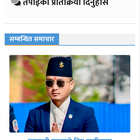
तपाईको प्रतिक्रिया दिनुहोस
सम्बन्धित समाचार