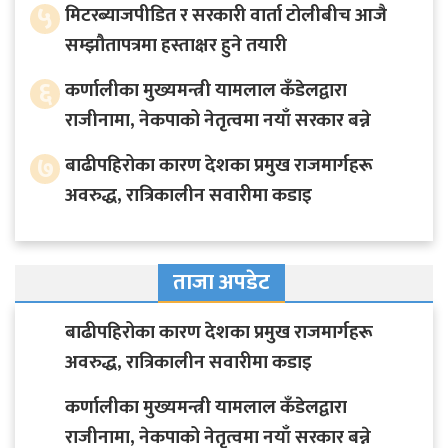
५
मिटरब्याजपीडित र सरकारी वार्ता टोलीबीच आजै
सम्झौतापत्रमा हस्ताक्षर हुने तयारी
६
कर्णालीका मुख्यमन्त्री यामलाल कँडेलद्वारा
राजीनामा, नेकपाको नेतृत्वमा नयाँ सरकार बन्ने
७
बाढीपहिरोका कारण देशका प्रमुख राजमार्गहरू
अवरुद्ध, रात्रिकालीन सवारीमा कडाइ
ताजा अपडेट
बाढीपहिरोका कारण देशका प्रमुख राजमार्गहरू
अवरुद्ध, रात्रिकालीन सवारीमा कडाइ
कर्णालीका मुख्यमन्त्री यामलाल कँडेलद्वारा
राजीनामा, नेकपाको नेतृत्वमा नयाँ सरकार बन्ने