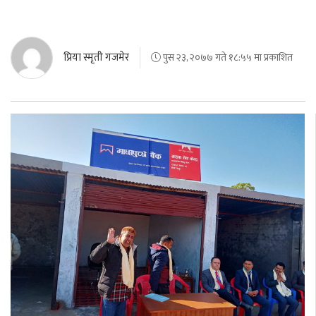
प्रिया स्मृती गजमेर
पुस २३, २०७७ गते १८:५५ मा प्रकाशित