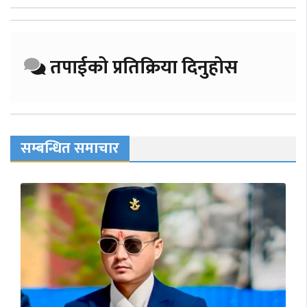
तपाईको प्रतिक्रिया दिनुहोस
सम्बन्धित समाचार