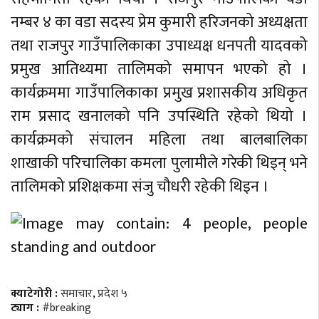
नम्बर ४ का वडा सदस्य प्रेम कुमारी हरिजनको अध्यक्षता
तथा राजपुर गाउँपालिकाका उपाध्यक्ष धनपती यादवको
प्रमुख आतिथ्यमा तालिमको समापन भएको हो ।
कार्यक्रममा गाउँपालिकाका प्रमुख प्रशासकीय अधिकृत
राम प्रसाद खनालको पनि उपस्थिति रहेको थियो ।
कार्यक्रमको संचालन महिला तथा बालबालिका
शाखाकी परिचालिका कमला पुलामीले गरेकी थिइन् भने
तालिमको प्रशिक्षकमा संजु चौधरी रहेकी थिइन ।
क्याटेगोरी :
समाचार
,
प्रदेश ५
ट्याग :
#breaking