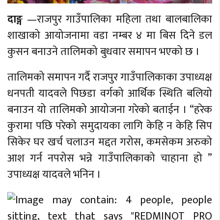
दाङ्ग
—राजपुर गाउँपालिका महिला तथा बालबालिका
शाखाको आयोजनामा वडा नम्बर ४ मा बिस दिने डल
कुसन बनाउने तालिमको बुधवार समापन भएको छ ।
तालिमको समापन गर्दै राजपुर गाउँपालिकाका उपाध्यक्ष
धनपती यादवले पिछडा वर्गको आर्थिक स्थिति बलियो
बनाउन यो तालिमको आयोजना गरेको बताईन । “हरेक
कुरामा पछि परेको समुदायका लागि केहि न केहि सिप
सिकेर घर खर्च चलाउन मद्दत गरोस, कमसेकम अरुको
आश गर्न नपरोस भन्ने गाउँपालिकाको चाहाना हो ”
उपाध्यक्ष यादवले भनिन ।