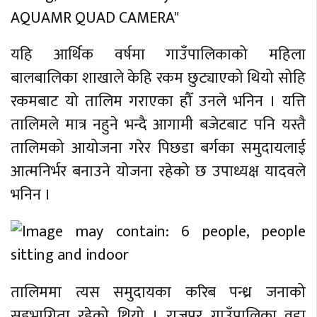
यहि आर्थिक वर्षमा गाउँपालिकाको महिला
बालबालिका शाखाले केहि रकम छुट्याएको थियो सोहि
रकमबाट यो तालिम गराएका हौँ उनले भनिन । यत्ति
तालिमले मात्र नहुने भन्दै आगामी बजेटबाट पनि यस्तै
तालिमको आयोजना गरेर पिछडा बर्गका समुदायलाई
आत्मनिर्भर बनाउने योजना रहेको छ उपाध्यक्ष यादवले
भनिन ।
तालिममा त्यस समुदायका करिब पन्ध्र जनाको
सहभागिता रहेको थियो । राजपुर गाउँपालिका वडा