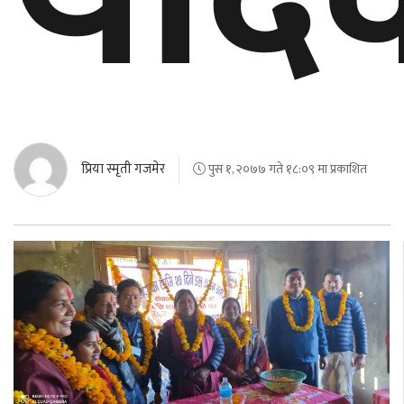
प्रिया स्मृती गजमेर
पुस १, २०७७ गते १८:०९ मा प्रकाशित