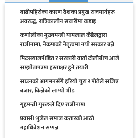
बाढीपहिरोका कारण देशका प्रमुख राजमार्गहरू
अवरुद्ध, रात्रिकालीन सवारीमा कडाइ
कर्णालीका मुख्यमन्त्री यामलाल कँडेलद्वारा
राजीनामा, नेकपाको नेतृत्वमा नयाँ सरकार बन्ने
मिटरब्याजपीडित र सरकारी वार्ता टोलीबीच आजै
सम्झौतापत्रमा हस्ताक्षर हुने तयारी
साउनको आगमनसँगै हरियो चुरा र पोतेले सजिए
बजार, किन्नेको लाग्यो भीड
गृहमन्त्री गुरुङले दिए राजीनामा
प्रवासी भुजेल समाज कतारको आठाै
महाधिवेशन सप्पन्न