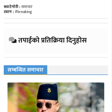
क्याटेगोरी :
समाचार
ट्याग :
#breaking
तपाईको प्रतिक्रिया दिनुहोस
सम्बन्धित समाचार