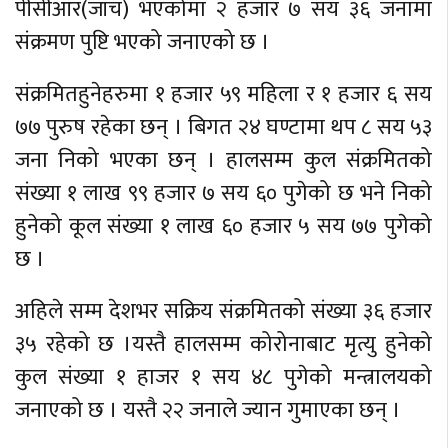
पीसीआर(जाँच) भएकोमा २ हजार ७ सय ३६ जनामा
संक्रमण पुष्टि भएको जनाएको छ ।
संक्रमितहुनेहरुमा १ हजार ५९ महिला र १ हजार ६ सय
७७ पुरुष रहेका छन् । बिगत २४ घण्टामा थप ८ सय ५३
जना निको भएका छन् । हालसम्म कुल संक्रमितको
संख्या १ लाख ९९ हजार ७ सय ६० पुगेको छ भने निको
हुनेको कूल संख्या १ लाख ६० हजार ५ सय ७७ पुगेको
छ ।
अहिले सम्म देशभर सक्रिय संक्रमितको संख्या ३६ हजार
३५ रहेको छ ।यस्तै हालसम्म कोरोनाबाट मृत्यु हुनेको
कुल संख्या १ हाजर १ सय ४८ पुगेको मन्त्रालयको
जनाएको छ । यस्तै २२ जनाले ज्यान गुमाएका छन् ।