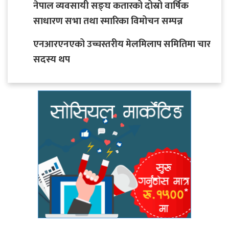
नेपाल व्यवसायी सङ्घ कतारको दोस्रो वार्षिक
साधारण सभा तथा स्मारिका विमोचन सम्पन्न
एनआरएनएको उच्चस्तरीय मेलमिलाप समितिमा चार
सदस्य थप